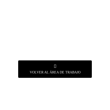
VOLVER AL ÁREA DE TRABAJO