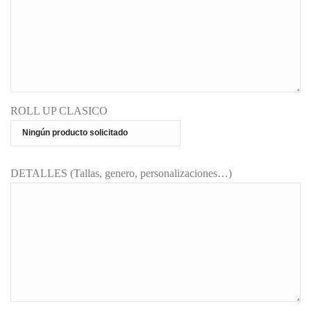
ROLL UP CLASICO
DETALLES (Tallas, genero, personalizaciones…)