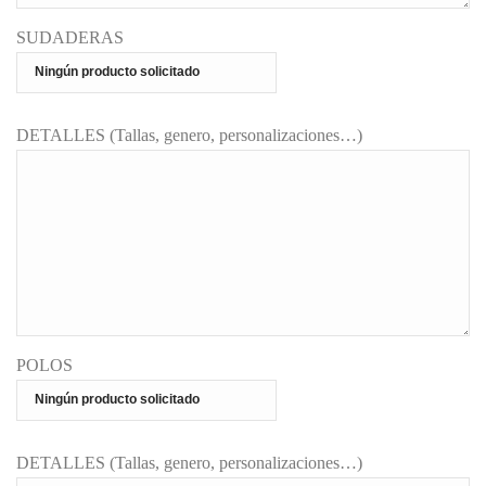
SUDADERAS
DETALLES (Tallas, genero, personalizaciones…)
POLOS
DETALLES (Tallas, genero, personalizaciones…)