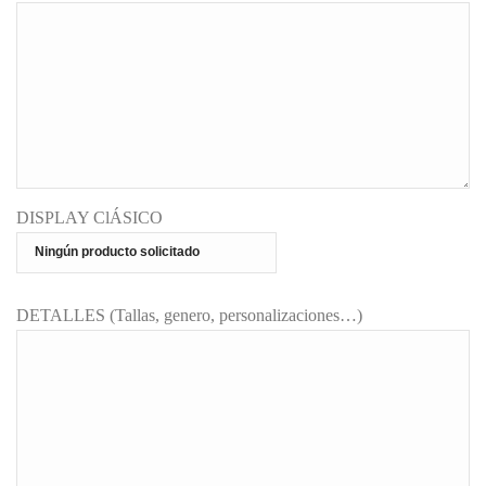
DISPLAY ClÁSICO
DETALLES (Tallas, genero, personalizaciones…)