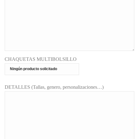
CHAQUETAS MULTIBOLSILLO
DETALLES (Tallas, genero, personalizaciones…)