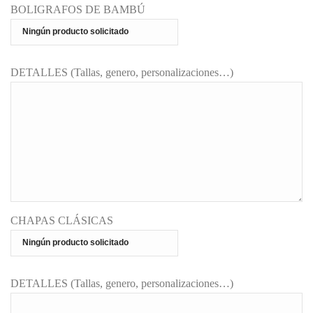
BOLIGRAFOS DE BAMBÚ
DETALLES (Tallas, genero, personalizaciones…)
CHAPAS CLÁSICAS
DETALLES (Tallas, genero, personalizaciones…)