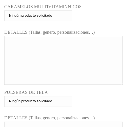
CARAMELOS MULTIVITAMINNICOS
DETALLES (Tallas, genero, personalizaciones…)
PULSERAS DE TELA
DETALLES (Tallas, genero, personalizaciones…)