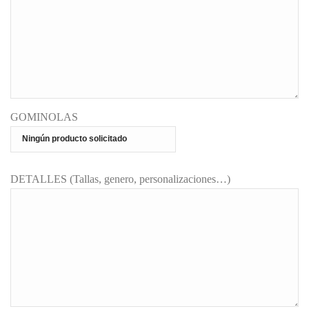
GOMINOLAS
DETALLES (Tallas, genero, personalizaciones…)