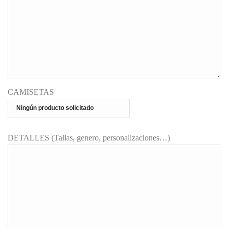
CAMISETAS
DETALLES (Tallas, genero, personalizaciones…)