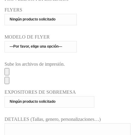
FLYERS
MODELO DE FLYER
Sube los archivos de impresión.
EXPOSITORES DE SOBREMESA
DETALLES (Tallas, genero, personalizaciones…)