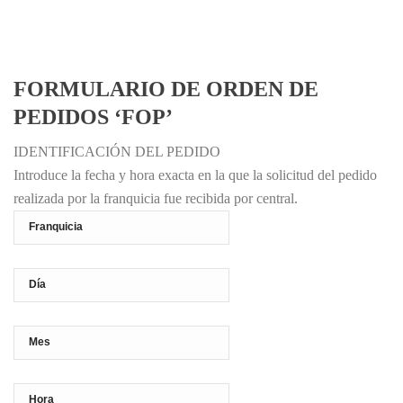
FORMULARIO DE ORDEN DE
PEDIDOS ‘FOP’
IDENTIFICACIÓN DEL PEDIDO
Introduce la fecha y hora exacta en la que la solicitud del pedido
realizada por la franquicia fue recibida por central.