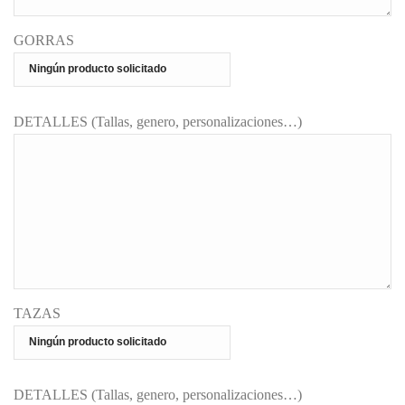
GORRAS
DETALLES (Tallas, genero, personalizaciones…)
TAZAS
DETALLES (Tallas, genero, personalizaciones…)