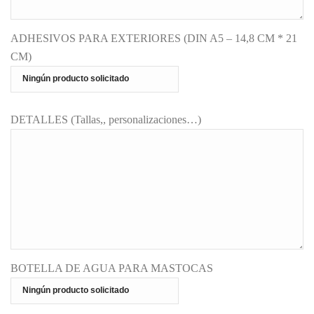
ADHESIVOS PARA EXTERIORES (DIN A5 – 14,8 CM * 21
CM)
DETALLES (Tallas,, personalizaciones…)
BOTELLA DE AGUA PARA MASTOCAS