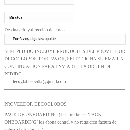
Destinatario y dirección de envío
SI EL PEDIDO INCLUYE PRODUCTOS DEL PROVEEDOR
DECOGLOBOS, POR FAVOR, SELECCIONA SU EMAIL A
CONTINUACIÓN PARA ENVIARLE LA ORDEN DE
PEDIDO
decoglobosevilla@gmail.com
——————————————————————————
————–
PROVEEDOR DECOGLOBOS
PACK DE ONBOARDING (Los productos ‘PACK
ONBOARDING’ los abona central y no requieren factura de
cobro a la franquicia)