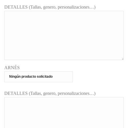
DETALLES (Tallas, genero, personalizaciones…)
ARNÉS
DETALLES (Tallas, genero, personalizaciones…)