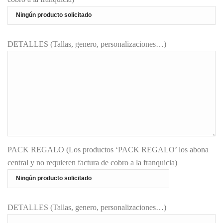
DETALLES (Tallas, genero, personalizaciones…)
PACK REGALO (Los productos ‘PACK REGALO’ los abona
central y no requieren factura de cobro a la franquicia)
DETALLES (Tallas, genero, personalizaciones…)