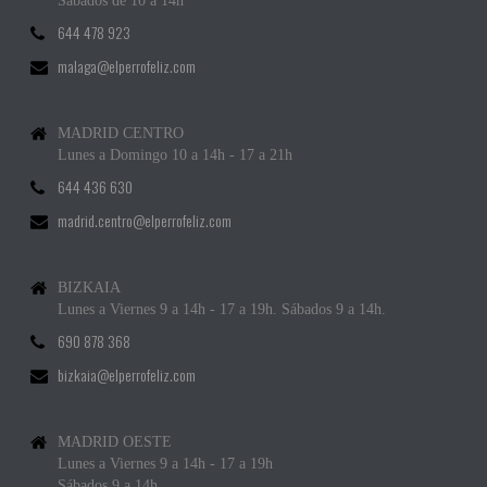
Sábados de 10 a 14h
644 478 923
malaga@elperrofeliz.com
MADRID CENTRO
Lunes a Domingo 10 a 14h - 17 a 21h
644 436 630
madrid.centro@elperrofeliz.com
BIZKAIA
Lunes a Viernes 9 a 14h - 17 a 19h. Sábados 9 a 14h.
690 878 368
bizkaia@elperrofeliz.com
MADRID OESTE
Lunes a Viernes 9 a 14h - 17 a 19h
Sábados 9 a 14h