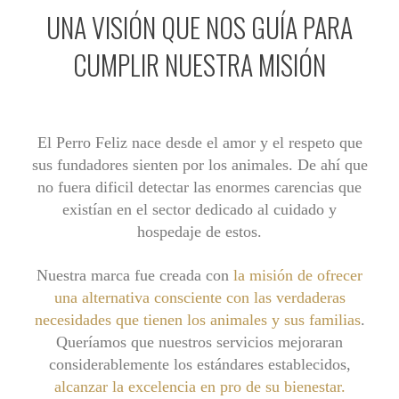
UNA VISIÓN QUE NOS GUÍA PARA
CUMPLIR NUESTRA MISIÓN
El Perro Feliz nace desde el amor y el respeto que
sus fundadores sienten por los animales. De ahí que
no fuera dificil detectar las enormes carencias que
existían en el sector dedicado al cuidado y
hospedaje de estos.
Nuestra marca fue creada con
la misión de ofrecer
una alternativa consciente con las verdaderas
necesidades que tienen los animales y sus familias
.
Queríamos que nuestros servicios mejoraran
considerablemente los estándares establecidos,
alcanzar la excelencia en pro de su bienestar
.