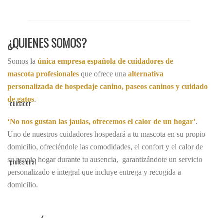
¿QUIENES SOMOS?
Somos la
única empresa española de cuidadores de
mascota profesionales
que ofrece una
alternativa
personalizada de hospedaje
canino, paseos caninos y cuidado
de gatos
.
‘No nos gustan las jaulas, ofrecemos el calor de un hogar’
.
Uno de nuestros cuidadores hospedará a tu mascota en su propio
domicilio, ofreciéndole las comodidades, el confort y el calor de
su propio hogar durante tu ausencia, garantizándote un servicio
personalizado e integral que incluye entrega y recogida a
domicilio.