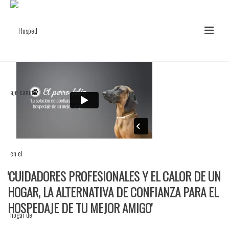
'CUIDADORES PROFESIONALES Y EL CALOR DE UN
HOGAR, LA ALTERNATIVA DE CONFIANZA PARA EL
HOSPEDAJE DE TU MEJOR AMIGO'