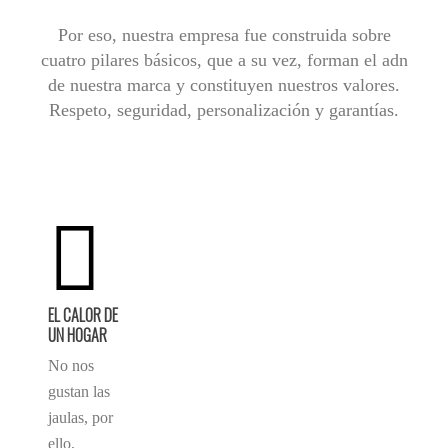
Por eso, nuestra empresa fue construida sobre
cuatro pilares básicos, que a su vez, forman el adn
de nuestra marca y constituyen nuestros valores.
Respeto, seguridad, personalización y garantías.
EL CALOR DE
UN HOGAR
No nos
gustan las
jaulas, por
ello,