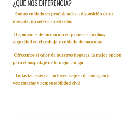
¿QUÉ NOS DIFERENCIA?
Somos cuidadores profesionales a disposición de tu
mascota, un servicio 5 estrellas
Disponemos de formación en primeros auxilios,
seguridad en el trabajo y cuidado de mascotas
Ofrecemos el calor de nuestros hogares, la mejor opción
para el hospedaje de tu mejor amigo
Todas las reservas incluyen seguro de emergencias
veterinarias y responsabilidad civil