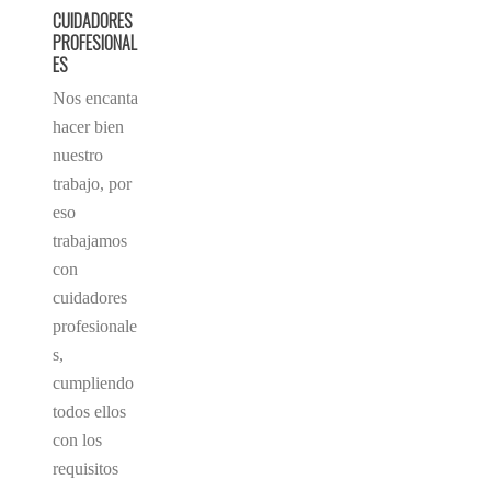
CUIDADORES
PROFESIONAL
ES
Nos encanta
hacer bien
nuestro
trabajo, por
eso
trabajamos
con
cuidadores
profesionale
s,
cumpliendo
todos ellos
con los
requisitos