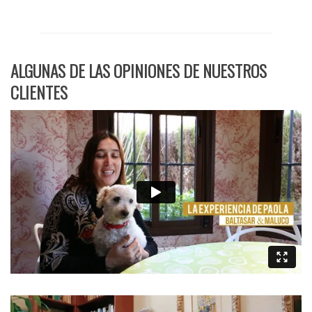
ALGUNAS DE LAS OPINIONES DE NUESTROS
CLIENTES