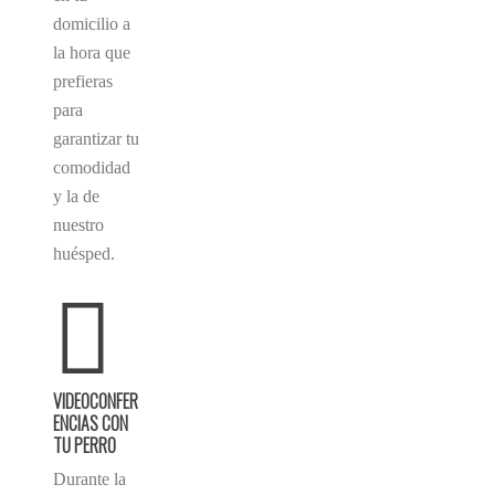
domicilio a
la hora que
prefieras
para
garantizar tu
comodidad
y la de
nuestro
huésped.
VIDEOCONFER
ENCIAS CON
TU PERRO
Durante la