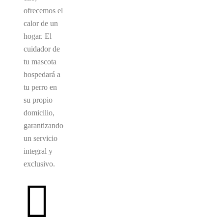
ofrecemos el
calor de un
hogar. El
cuidador de
tu mascota
hospedará a
tu perro en
su propio
domicilio,
garantizando
un servicio
integral y
exclusivo.