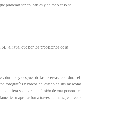
ue pudieran ser aplicables y en todo caso se
SL, al igual que por los propietarios de la
s, durante y después de las reservas, coordinar el
 con fotografías y videos del estado de sus mascotas
e quisiera solicitar la inclusión de otra persona en
viamente su aprobación a través de mensaje directo