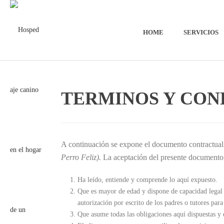
HOME
SERVICIOS
TERMINOS Y CON
A continuación se expone el documento contractual q
Perro Feliz).
La aceptación del presente documento c
Ha leído, entiende y comprende lo aquí expuesto.
Que es mayor de edad y dispone de capacidad legal s
autorización por escrito de los padres o tutores para
Que asume todas las obligaciones aquí dispuestas y e