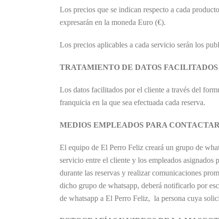
Los precios que se indican respecto a cada producto
expresarán en la moneda Euro (€).
Los precios aplicables a cada servicio serán los pub
TRATAMIENTO DE DATOS FACILITADOS
Los datos facilitados por el cliente a través del fo
franquicia en la que sea efectuada cada reserva.
MEDIOS EMPLEADOS PARA CONTACTAR 
El equipo de El Perro Feliz creará un grupo de what
servicio entre el cliente y los empleados asignados 
durante las reservas y realizar comunicaciones promoc
dicho grupo de whatsapp, deberá notificarlo por esc
de whatsapp a El Perro Feliz, la persona cuya solici