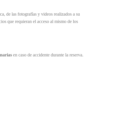
a, de las fotografías y videos realizados a su
icios que requieran el acceso al mismo de los
narias
en caso de accidente durante la reserva.