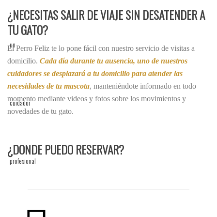
¿NECESITAS SALIR DE VIAJE SIN DESATENDER A
TU GATO?
El Perro Feliz te lo pone fácil con nuestro servicio de visitas a
domicilio.
Cada día durante tu ausencia, uno de nuestros
cuidadores se desplazará a tu domicilio para atender las
necesidades de tu mascota
, manteniéndote informado en todo
momento mediante videos y fotos sobre los movimientos y
novedades de tu gato.
¿DONDE PUEDO RESERVAR?