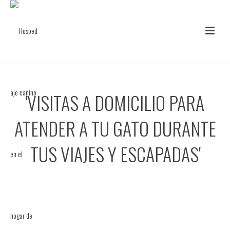
'VISITAS A DOMICILIO PARA
ATENDER A TU GATO DURANTE
TUS VIAJES Y ESCAPADAS'