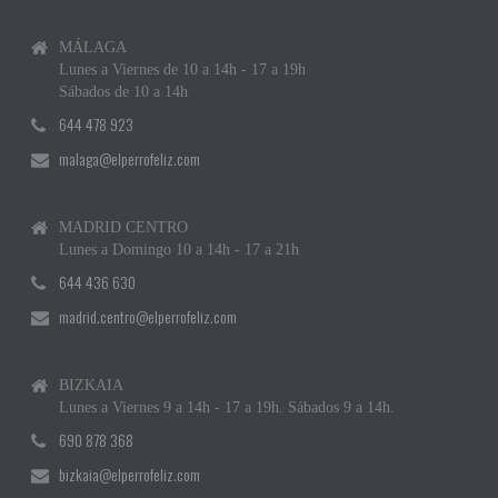
MÁLAGA
Lunes a Viernes de 10 a 14h - 17 a 19h
Sábados de 10 a 14h
644 478 923
malaga@elperrofeliz.com
MADRID CENTRO
Lunes a Domingo 10 a 14h - 17 a 21h
644 436 630
madrid.centro@elperrofeliz.com
BIZKAIA
Lunes a Viernes 9 a 14h - 17 a 19h. Sábados 9 a 14h.
690 878 368
bizkaia@elperrofeliz.com