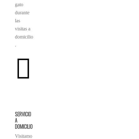
gato
durante
las
visitas a
domicilio
.
SERVICIO
A
DOMICILIO
Visitamo