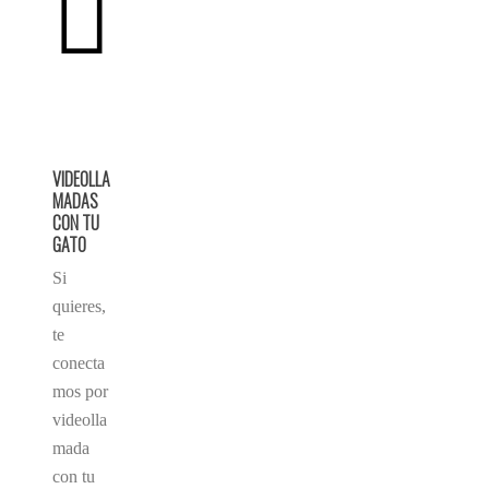
VIDEOLLA
MADAS
CON TU
GATO
Si
quieres,
te
conecta
mos por
videolla
mada
con tu