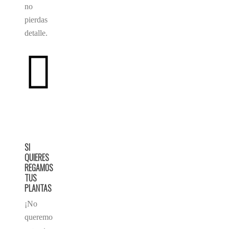
no
pierdas
detalle.
SI
QUIERES
REGAMOS
TUS
PLANTAS
¡No
queremo