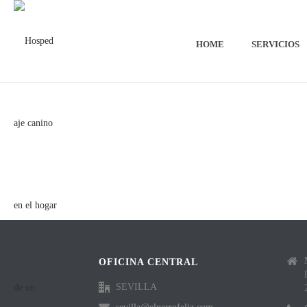
HOME
SERVICIOS
OFICINA CENTRAL
SEVILLA