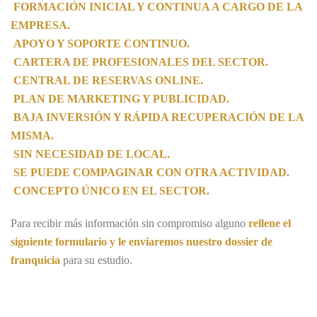
FORMACIÓN INICIAL Y CONTINUA A CARGO DE LA
EMPRESA.
APOYO Y SOPORTE CONTINUO.
CARTERA DE PROFESIONALES DEL SECTOR.
CENTRAL DE RESERVAS ONLINE.
PLAN DE MARKETING Y PUBLICIDAD.
BAJA INVERSIÓN Y RÁPIDA RECUPERACIÓN DE LA
MISMA.
SIN NECESIDAD DE LOCAL.
SE PUEDE COMPAGINAR CON OTRA ACTIVIDAD.
CONCEPTO ÚNICO EN EL SECTOR.
Para recibir más información sin compromiso alguno
rellene el
siguiente formulario y le enviaremos nuestro dossier
de
franquicia
para su estudio.