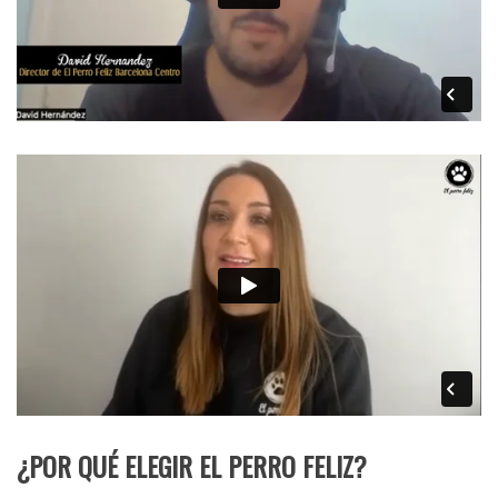
¿POR QUÉ ELEGIR EL PERRO FELIZ?