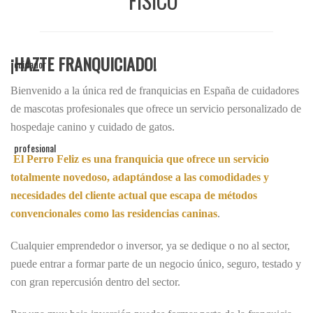
FÍSICO”
¡HAZTE FRANQUICIADO!
Bienvenido a la única red de franquicias en España de cuidadores
de mascotas profesionales que ofrece un servicio personalizado de
hospedaje canino y cuidado de gatos.
El Perro Feliz es una
franquicia que
ofrece un servicio
totalmente novedoso, adaptándose a las comodidades y
necesidades del cliente actual que escapa de métodos
convencionales como las residencias caninas
.
Cualquier emprendedor o inversor, ya se dedique o no al sector,
puede entrar a formar parte de un negocio único, seguro, testado y
con gran repercusión dentro del sector.