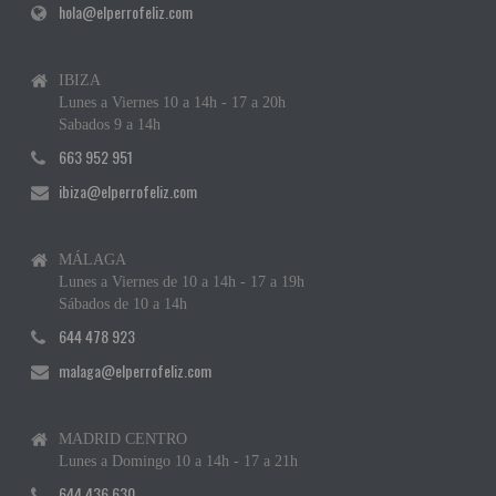
hola@elperrofeliz.com
IBIZA
Lunes a Viernes 10 a 14h - 17 a 20h
Sabados 9 a 14h
663 952 951
ibiza@elperrofeliz.com
MÁLAGA
Lunes a Viernes de 10 a 14h - 17 a 19h
Sábados de 10 a 14h
644 478 923
malaga@elperrofeliz.com
MADRID CENTRO
Lunes a Domingo 10 a 14h - 17 a 21h
644 436 630