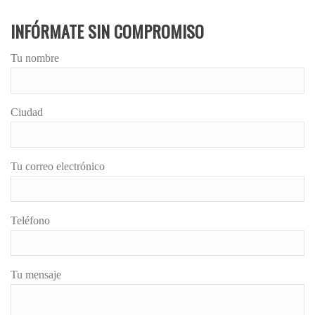
INFÓRMATE SIN COMPROMISO
Tu nombre
Ciudad
Tu correo electrónico
Teléfono
Tu mensaje