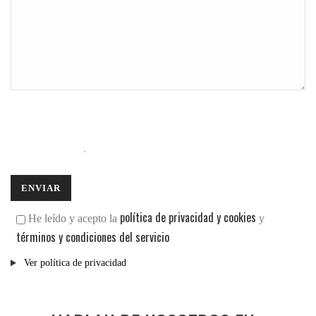
política de privacidad y cookies
He leído y acepto la
y
términos y condiciones del servicio
Ver política de privacidad