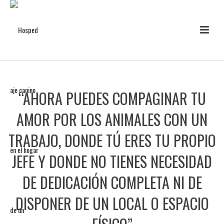
“AHORA PUEDES COMPAGINAR TU
AMOR POR LOS ANIMALES CON UN
TRABAJO, DONDE TÚ ERES TU PROPIO
JEFE Y DONDE NO TIENES NECESIDAD
DE DEDICACIÓN COMPLETA NI DE
DISPONER DE UN LOCAL O ESPACIO