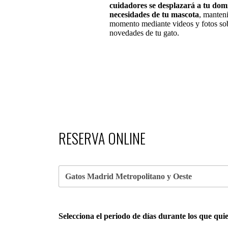
cuidadores se desplazará a tu domi
necesidades de tu mascota
, manten
momento mediante videos y fotos so
novedades de tu gato.
RESERVA ONLINE
Selecciona el periodo de días durante los que quie