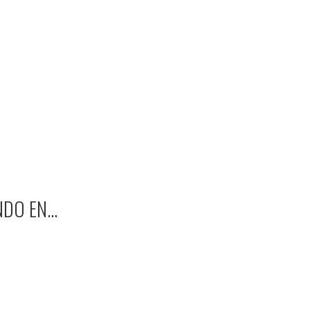
NDO EN…