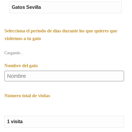
Selecciona el periodo de días durante los que quieres que
visitemos a tu gato
Cargando...
Nombre del gato
Número total de visitas