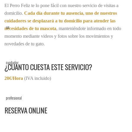
El Perro Feliz te lo pone fácil con nuestro servicio de visitas a
domicilio.
Cada día durante tu ausencia, uno de nuestros
cuidadores se desplazará a tu domicilio para atender las
necesidades de tu mascota
, manteniéndote informado en todo
momento mediante videos y fotos sobre los movimientos y
novedades de tu gato.
¿CUANTO CUESTA ESTE SERVICIO?
20€/Hora
(IVA incluido)
RESERVA ONLINE