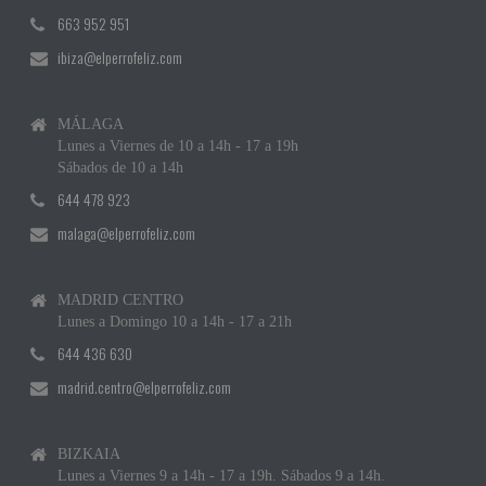
663 952 951
ibiza@elperrofeliz.com
MÁLAGA
Lunes a Viernes de 10 a 14h - 17 a 19h
Sábados de 10 a 14h
644 478 923
malaga@elperrofeliz.com
MADRID CENTRO
Lunes a Domingo 10 a 14h - 17 a 21h
644 436 630
madrid.centro@elperrofeliz.com
BIZKAIA
Lunes a Viernes 9 a 14h - 17 a 19h. Sábados 9 a 14h.