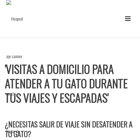
'VISITAS A DOMICILIO PARA
ATENDER A TU GATO DURANTE
TUS VIAJES Y ESCAPADAS'
¿NECESITAS SALIR DE VIAJE SIN DESATENDER A
TU GATO?