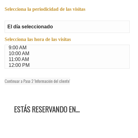
Selecciona la periodicidad de las visitas
Selecciona las hora de las visitas
Continuar a Paso 2 'Información del cliente'
ESTÁS RESERVANDO EN…