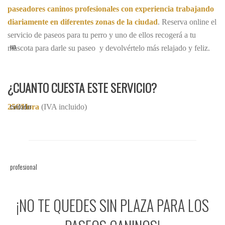
paseadores caninos profesionales con experiencia trabajando
diariamente en diferentes zonas de la ciudad
. Reserva online el
servicio de paseos para tu perro y uno de ellos recogerá a tu
mascota para darle su paseo y devolvértelo más relajado y feliz.
¿CUANTO CUESTA ESTE SERVICIO?
25€/Hora
(IVA incluido)
¡NO TE QUEDES SIN PLAZA PARA LOS