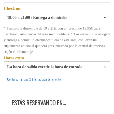
Check out
* Transporte disponible de 19 a 21h, con un precio de 19,95€ cada
desplazamiento dentro del área metropolitana. * Los servicios de recogida
y entrega a domicilio efectuados fuera de este área, conllevan un
suplemento adicional que será presupuestado por la central de reservas
según el kilometraje.
Horas extra
Continuar a Paso 2 'Información del cliente'
ESTÁS RESERVANDO EN…