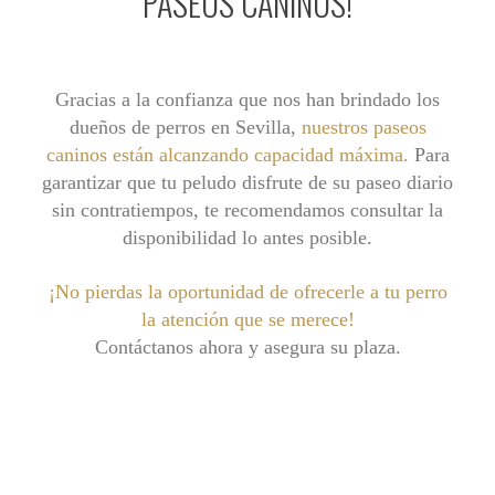
PASEOS CANINOS!
Gracias a la confianza que nos han brindado los
dueños de perros en Sevilla,
nuestros paseos
caninos están alcanzando capacidad máxima.
Para
garantizar que tu peludo disfrute de su paseo diario
sin contratiempos, te recomendamos consultar la
disponibilidad lo antes posible.
¡No pierdas la oportunidad de ofrecerle a tu perro
la atención que se merece!
Contáctanos ahora y asegura su plaza.