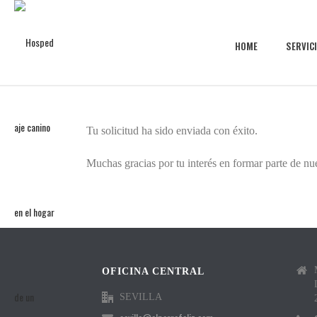
HOME
SERVIC
Tu solicitud ha sido enviada con éxito.
Muchas gracias por tu interés en formar parte de nue
OFICINA CENTRAL
SEVILLA