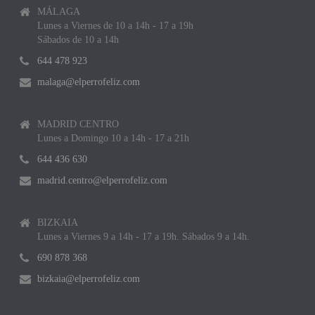
MÁLAGA
Lunes a Viernes de 10 a 14h - 17 a 19h
Sábados de 10 a 14h
644 478 923
malaga@elperrofeliz.com
MADRID CENTRO
Lunes a Domingo 10 a 14h - 17 a 21h
644 436 630
madrid.centro@elperrofeliz.com
BIZKAIA
Lunes a Viernes 9 a 14h - 17 a 19h. Sábados 9 a 14h.
690 878 368
bizkaia@elperrofeliz.com