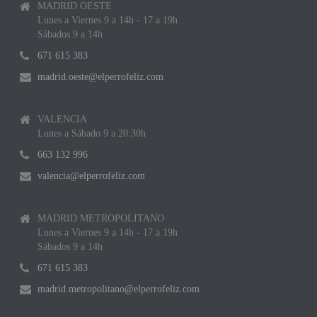
MADRID OESTE
Lunes a Viernes 9 a 14h - 17 a 19h
Sábados 9 a 14h
671 615 383
madrid.oeste@elperrofeliz.com
VALENCIA
Lunes a Sábado 9 a 20:30h
663 132 996
valencia@elperrofeliz.com
MADRID METROPOLITANO
Lunes a Viernes 9 a 14h - 17 a 19h
Sábados 9 a 14h
671 615 383
madrid.metropolitano@elperrofeliz.com