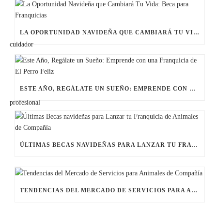
LA OPORTUNIDAD NAVIDEÑA QUE CAMBIARÁ TU VIDA: BECA PARA FRANQUICIAS
ESTE AÑO, REGÁLATE UN SUEÑO: EMPRENDE CON UNA FRANQUICIA DE EL PERRO FELIZ
ÚLTIMAS BECAS NAVIDEÑAS PARA LANZAR TU FRANQUICIA DE ANIMALES DE COMPAÑÍA
TENDENCIAS DEL MERCADO DE SERVICIOS PARA ANIMALES DE COMPAÑÍA