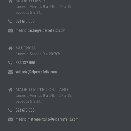
MADRID OESTE
Lunes a Viernes 9 a 14h - 17 a 19h
Sábados 9 a 14h
671 615 383
madrid.oeste@elperrofeliz.com
VALENCIA
Lunes a Sábado 9 a 20:30h
663 132 996
valencia@elperrofeliz.com
MADRID METROPOLITANO
Lunes a Viernes 9 a 14h - 17 a 19h
Sábados 9 a 14h
671 615 383
madrid.metropolitano@elperrofeliz.com