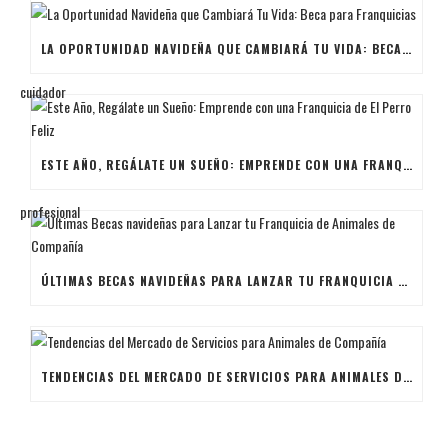
LA OPORTUNIDAD NAVIDEÑA QUE CAMBIARÁ TU VIDA: BECA PARA FRANQUICIAS
ESTE AÑO, REGÁLATE UN SUEÑO: EMPRENDE CON UNA FRANQUICIA DE EL PERRO FELIZ
ÚLTIMAS BECAS NAVIDEÑAS PARA LANZAR TU FRANQUICIA DE ANIMALES DE COMPAÑÍA
TENDENCIAS DEL MERCADO DE SERVICIOS PARA ANIMALES DE COMPAÑÍA