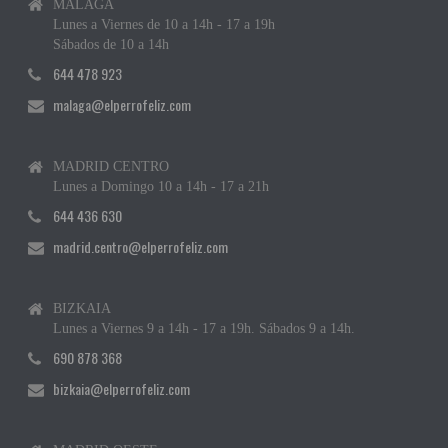
MÁLAGA
Lunes a Viernes de 10 a 14h - 17 a 19h
Sábados de 10 a 14h
644 478 923
malaga@elperrofeliz.com
MADRID CENTRO
Lunes a Domingo 10 a 14h - 17 a 21h
644 436 630
madrid.centro@elperrofeliz.com
BIZKAIA
Lunes a Viernes 9 a 14h - 17 a 19h. Sábados 9 a 14h.
690 878 368
bizkaia@elperrofeliz.com