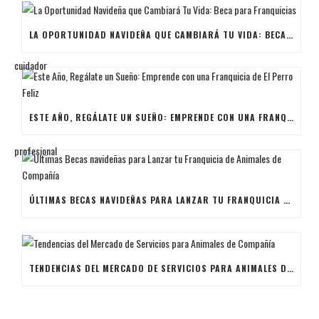
LA OPORTUNIDAD NAVIDEÑA QUE CAMBIARÁ TU VIDA: BECA PARA FRANQUICIAS
ESTE AÑO, REGÁLATE UN SUEÑO: EMPRENDE CON UNA FRANQUICIA DE EL PERRO FELIZ
ÚLTIMAS BECAS NAVIDEÑAS PARA LANZAR TU FRANQUICIA DE ANIMALES DE COMPAÑÍA
TENDENCIAS DEL MERCADO DE SERVICIOS PARA ANIMALES DE COMPAÑÍA