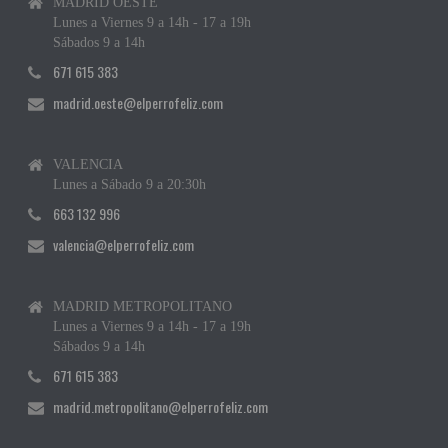
MADRID OESTE
Lunes a Viernes 9 a 14h - 17 a 19h
Sábados 9 a 14h
671 615 383
madrid.oeste@elperrofeliz.com
VALENCIA
Lunes a Sábado 9 a 20:30h
663 132 996
valencia@elperrofeliz.com
MADRID METROPOLITANO
Lunes a Viernes 9 a 14h - 17 a 19h
Sábados 9 a 14h
671 615 383
madrid.metropolitano@elperrofeliz.com