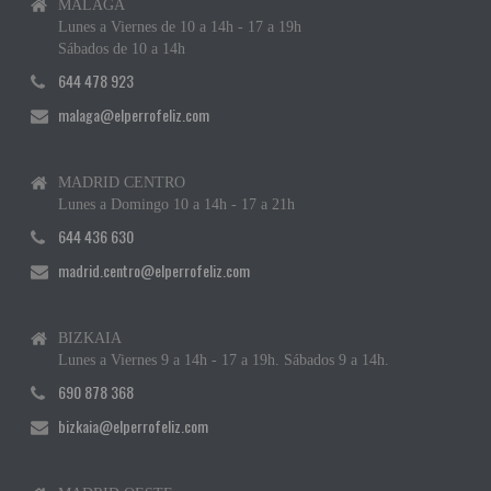
MÁLAGA
Lunes a Viernes de 10 a 14h - 17 a 19h
Sábados de 10 a 14h
644 478 923
malaga@elperrofeliz.com
MADRID CENTRO
Lunes a Domingo 10 a 14h - 17 a 21h
644 436 630
madrid.centro@elperrofeliz.com
BIZKAIA
Lunes a Viernes 9 a 14h - 17 a 19h. Sábados 9 a 14h.
690 878 368
bizkaia@elperrofeliz.com