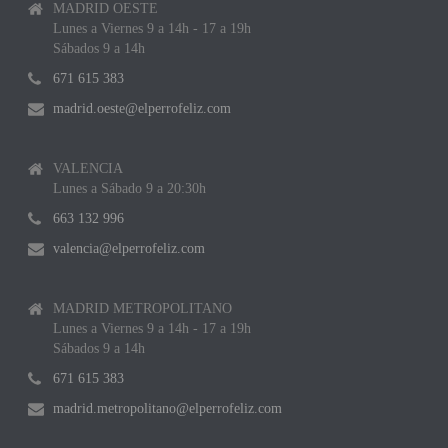
MADRID OESTE
Lunes a Viernes 9 a 14h - 17 a 19h
Sábados 9 a 14h
671 615 383
madrid.oeste@elperrofeliz.com
VALENCIA
Lunes a Sábado 9 a 20:30h
663 132 996
valencia@elperrofeliz.com
MADRID METROPOLITANO
Lunes a Viernes 9 a 14h - 17 a 19h
Sábados 9 a 14h
671 615 383
madrid.metropolitano@elperrofeliz.com