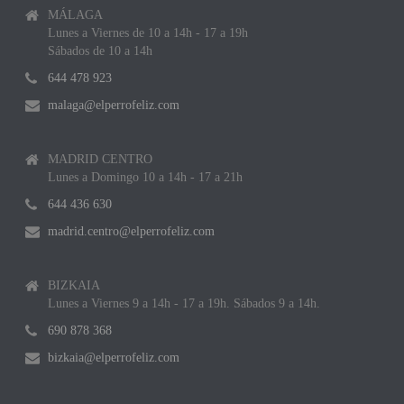
MÁLAGA
Lunes a Viernes de 10 a 14h - 17 a 19h
Sábados de 10 a 14h
644 478 923
malaga@elperrofeliz.com
MADRID CENTRO
Lunes a Domingo 10 a 14h - 17 a 21h
644 436 630
madrid.centro@elperrofeliz.com
BIZKAIA
Lunes a Viernes 9 a 14h - 17 a 19h. Sábados 9 a 14h.
690 878 368
bizkaia@elperrofeliz.com