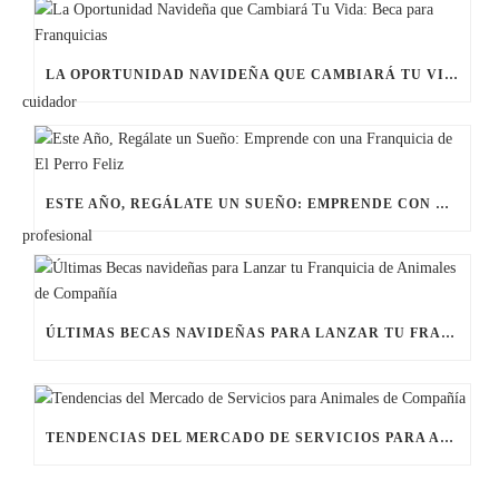
LA OPORTUNIDAD NAVIDEÑA QUE CAMBIARÁ TU VIDA: BECA PARA FRANQUICIAS
ESTE AÑO, REGÁLATE UN SUEÑO: EMPRENDE CON UNA FRANQUICIA DE EL PERRO FELIZ
ÚLTIMAS BECAS NAVIDEÑAS PARA LANZAR TU FRANQUICIA DE ANIMALES DE COMPAÑÍA
TENDENCIAS DEL MERCADO DE SERVICIOS PARA ANIMALES DE COMPAÑÍA