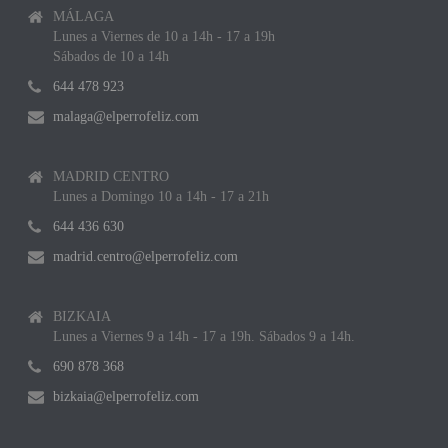
MÁLAGA
Lunes a Viernes de 10 a 14h - 17 a 19h
Sábados de 10 a 14h
644 478 923
malaga@elperrofeliz.com
MADRID CENTRO
Lunes a Domingo 10 a 14h - 17 a 21h
644 436 630
madrid.centro@elperrofeliz.com
BIZKAIA
Lunes a Viernes 9 a 14h - 17 a 19h. Sábados 9 a 14h.
690 878 368
bizkaia@elperrofeliz.com