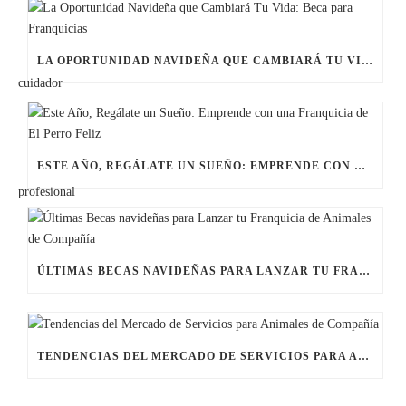
LA OPORTUNIDAD NAVIDEÑA QUE CAMBIARÁ TU VIDA: BECA PARA FRANQUICIAS
ESTE AÑO, REGÁLATE UN SUEÑO: EMPRENDE CON UNA FRANQUICIA DE EL PERRO FELIZ
ÚLTIMAS BECAS NAVIDEÑAS PARA LANZAR TU FRANQUICIA DE ANIMALES DE COMPAÑÍA
TENDENCIAS DEL MERCADO DE SERVICIOS PARA ANIMALES DE COMPAÑÍA