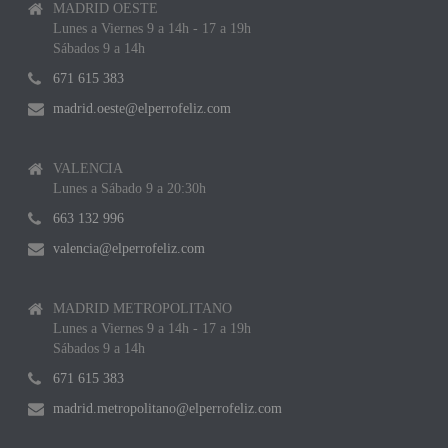
MADRID OESTE
Lunes a Viernes 9 a 14h - 17 a 19h
Sábados 9 a 14h
671 615 383
madrid.oeste@elperrofeliz.com
VALENCIA
Lunes a Sábado 9 a 20:30h
663 132 996
valencia@elperrofeliz.com
MADRID METROPOLITANO
Lunes a Viernes 9 a 14h - 17 a 19h
Sábados 9 a 14h
671 615 383
madrid.metropolitano@elperrofeliz.com