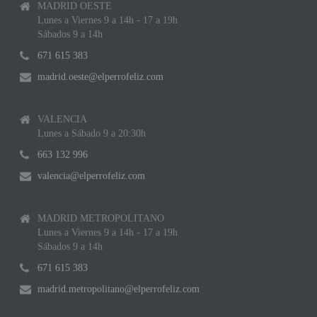
MADRID OESTE
Lunes a Viernes 9 a 14h - 17 a 19h
Sábados 9 a 14h
671 615 383
madrid.oeste@elperrofeliz.com
VALENCIA
Lunes a Sábado 9 a 20:30h
663 132 996
valencia@elperrofeliz.com
MADRID METROPOLITANO
Lunes a Viernes 9 a 14h - 17 a 19h
Sábados 9 a 14h
671 615 383
madrid.metropolitano@elperrofeliz.com