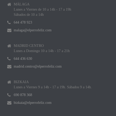
MÁLAGA
Lunes a Viernes de 10 a 14h - 17 a 19h
Sábados de 10 a 14h
644 478 923
malaga@elperrofeliz.com
MADRID CENTRO
Lunes a Domingo 10 a 14h - 17 a 21h
644 436 630
madrid.centro@elperrofeliz.com
BIZKAIA
Lunes a Viernes 9 a 14h - 17 a 19h. Sábados 9 a 14h.
690 878 368
bizkaia@elperrofeliz.com