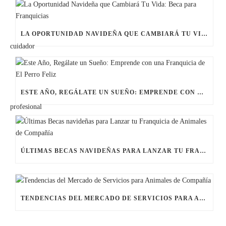
LA OPORTUNIDAD NAVIDEÑA QUE CAMBIARÁ TU VIDA: BECA PARA FRANQUICIAS
ESTE AÑO, REGÁLATE UN SUEÑO: EMPRENDE CON UNA FRANQUICIA DE EL PERRO FELIZ
ÚLTIMAS BECAS NAVIDEÑAS PARA LANZAR TU FRANQUICIA DE ANIMALES DE COMPAÑÍA
TENDENCIAS DEL MERCADO DE SERVICIOS PARA ANIMALES DE COMPAÑÍA