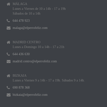
MÁLAGA
Lunes a Viernes de 10 a 14h - 17 a 19h
Sábados de 10 a 14h
644 478 923
malaga@elperrofeliz.com
MADRID CENTRO
Lunes a Domingo 10 a 14h - 17 a 21h
644 436 630
madrid.centro@elperrofeliz.com
BIZKAIA
Lunes a Viernes 9 a 14h - 17 a 19h. Sábados 9 a 14h.
690 878 368
bizkaia@elperrofeliz.com