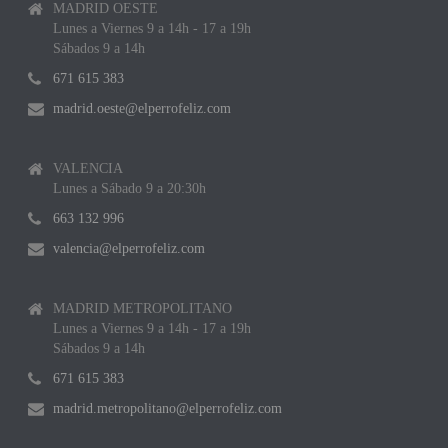
MADRID OESTE
Lunes a Viernes 9 a 14h - 17 a 19h
Sábados 9 a 14h
671 615 383
madrid.oeste@elperrofeliz.com
VALENCIA
Lunes a Sábado 9 a 20:30h
663 132 996
valencia@elperrofeliz.com
MADRID METROPOLITANO
Lunes a Viernes 9 a 14h - 17 a 19h
Sábados 9 a 14h
671 615 383
madrid.metropolitano@elperrofeliz.com