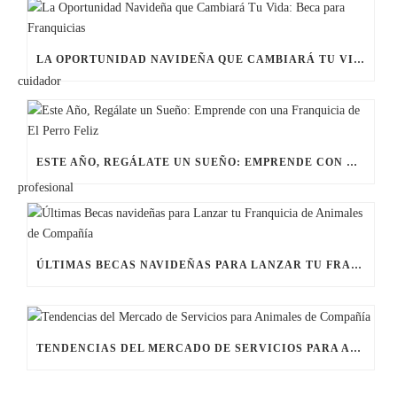
LA OPORTUNIDAD NAVIDEÑA QUE CAMBIARÁ TU VIDA: BECA PARA FRANQUICIAS
ESTE AÑO, REGÁLATE UN SUEÑO: EMPRENDE CON UNA FRANQUICIA DE EL PERRO FELIZ
ÚLTIMAS BECAS NAVIDEÑAS PARA LANZAR TU FRANQUICIA DE ANIMALES DE COMPAÑÍA
TENDENCIAS DEL MERCADO DE SERVICIOS PARA ANIMALES DE COMPAÑÍA