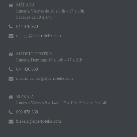
MÁLAGA
Lunes a Viernes de 10 a 14h - 17 a 19h
Sábados de 10 a 14h
644 478 923
malaga@elperrofeliz.com
MADRID CENTRO
Lunes a Domingo 10 a 14h - 17 a 21h
644 436 630
madrid.centro@elperrofeliz.com
BIZKAIA
Lunes a Viernes 9 a 14h - 17 a 19h. Sábados 9 a 14h.
690 878 368
bizkaia@elperrofeliz.com