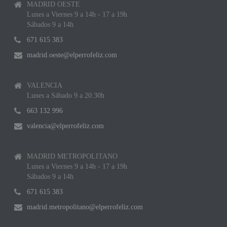
MADRID OESTE
Lunes a Viernes 9 a 14h - 17 a 19h
Sábados 9 a 14h
671 615 383
madrid.oeste@elperrofeliz.com
VALENCIA
Lunes a Sábado 9 a 20:30h
663 132 996
valencia@elperrofeliz.com
MADRID METROPOLITANO
Lunes a Viernes 9 a 14h - 17 a 19h
Sábados 9 a 14h
671 615 383
madrid.metropolitano@elperrofeliz.com