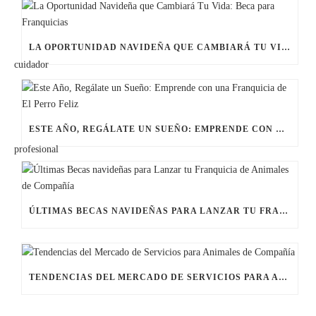
LA OPORTUNIDAD NAVIDEÑA QUE CAMBIARÁ TU VIDA: BECA PARA FRANQUICIAS
ESTE AÑO, REGÁLATE UN SUEÑO: EMPRENDE CON UNA FRANQUICIA DE EL PERRO FELIZ
ÚLTIMAS BECAS NAVIDEÑAS PARA LANZAR TU FRANQUICIA DE ANIMALES DE COMPAÑÍA
TENDENCIAS DEL MERCADO DE SERVICIOS PARA ANIMALES DE COMPAÑÍA