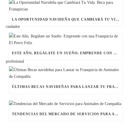
LA OPORTUNIDAD NAVIDEÑA QUE CAMBIARÁ TU VIDA: BECA PARA FRANQUICIAS
ESTE AÑO, REGÁLATE UN SUEÑO: EMPRENDE CON UNA FRANQUICIA DE EL PERRO FELIZ
ÚLTIMAS BECAS NAVIDEÑAS PARA LANZAR TU FRANQUICIA DE ANIMALES DE COMPAÑÍA
TENDENCIAS DEL MERCADO DE SERVICIOS PARA ANIMALES DE COMPAÑÍA