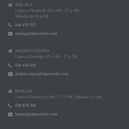
MÁLAGA
Lunes a Viernes de 10 a 14h - 17 a 19h
Sábados de 10 a 14h
644 478 923
malaga@elperrofeliz.com
MADRID CENTRO
Lunes a Domingo 10 a 14h - 17 a 21h
644 436 630
madrid.centro@elperrofeliz.com
BIZKAIA
Lunes a Viernes 9 a 14h - 17 a 19h. Sábados 9 a 14h.
690 878 368
bizkaia@elperrofeliz.com