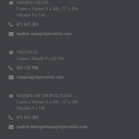
MADRID OESTE
Lunes a Viernes 9 a 14h - 17 a 19h
Sábados 9 a 14h
671 615 383
madrid.oeste@elperrofeliz.com
VALENCIA
Lunes a Sábado 9 a 20:30h
663 132 996
valencia@elperrofeliz.com
MADRID METROPOLITANO
Lunes a Viernes 9 a 14h - 17 a 19h
Sábados 9 a 14h
671 615 383
madrid.metropolitano@elperrofeliz.com