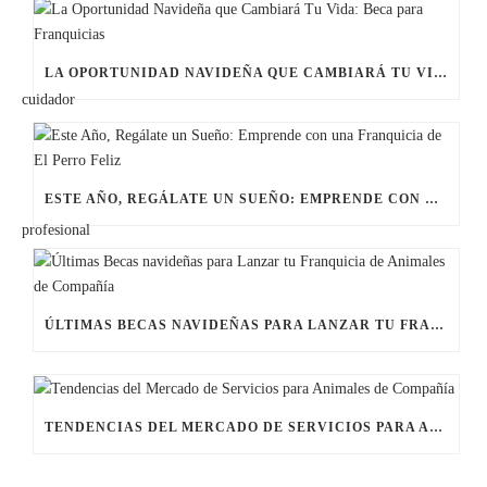
LA OPORTUNIDAD NAVIDEÑA QUE CAMBIARÁ TU VIDA: BECA PARA FRANQUICIAS
ESTE AÑO, REGÁLATE UN SUEÑO: EMPRENDE CON UNA FRANQUICIA DE EL PERRO FELIZ
ÚLTIMAS BECAS NAVIDEÑAS PARA LANZAR TU FRANQUICIA DE ANIMALES DE COMPAÑÍA
TENDENCIAS DEL MERCADO DE SERVICIOS PARA ANIMALES DE COMPAÑÍA