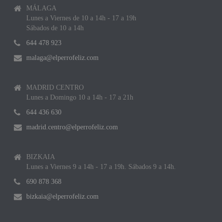
MÁLAGA
Lunes a Viernes de 10 a 14h - 17 a 19h
Sábados de 10 a 14h
644 478 923
malaga@elperrofeliz.com
MADRID CENTRO
Lunes a Domingo 10 a 14h - 17 a 21h
644 436 630
madrid.centro@elperrofeliz.com
BIZKAIA
Lunes a Viernes 9 a 14h - 17 a 19h. Sábados 9 a 14h.
690 878 368
bizkaia@elperrofeliz.com