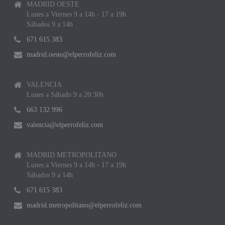
MADRID OESTE
Lunes a Viernes 9 a 14h - 17 a 19h
Sábados 9 a 14h
671 615 383
madrid.oeste@elperrofeliz.com
VALENCIA
Lunes a Sábado 9 a 20:30h
663 132 996
valencia@elperrofeliz.com
MADRID METROPOLITANO
Lunes a Viernes 9 a 14h - 17 a 19h
Sábados 9 a 14h
671 615 383
madrid.metropolitano@elperrofeliz.com