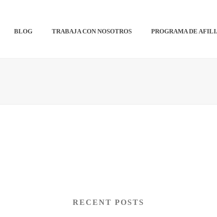
BLOG
TRABAJA CON NOSOTROS
PROGRAMA DE AFIL
RECENT POSTS