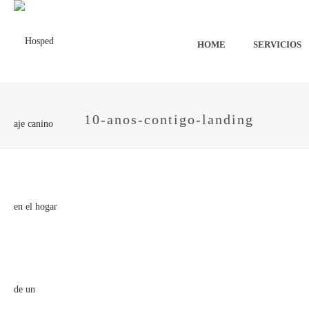
HOME
SERVICIOS
10-anos-contigo-landing