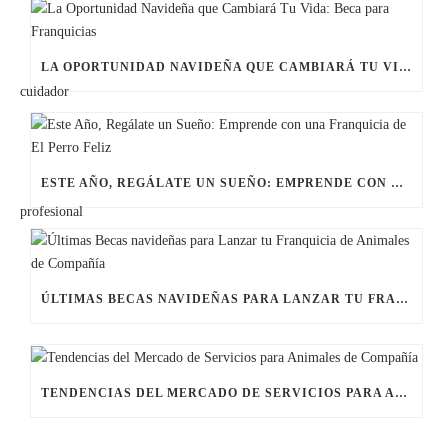
LA OPORTUNIDAD NAVIDEÑA QUE CAMBIARÁ TU VIDA: BECA PARA FRANQUICIAS
ESTE AÑO, REGÁLATE UN SUEÑO: EMPRENDE CON UNA FRANQUICIA DE EL PERRO FELIZ
ÚLTIMAS BECAS NAVIDEÑAS PARA LANZAR TU FRANQUICIA DE ANIMALES DE COMPAÑÍA
TENDENCIAS DEL MERCADO DE SERVICIOS PARA ANIMALES DE COMPAÑÍA