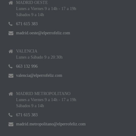
MADRID OESTE
Lunes a Viernes 9 a 14h - 17 a 19h
Sábados 9 a 14h
671 615 383
madrid.oeste@elperrofeliz.com
VALENCIA
Lunes a Sábado 9 a 20:30h
663 132 996
valencia@elperrofeliz.com
MADRID METROPOLITANO
Lunes a Viernes 9 a 14h - 17 a 19h
Sábados 9 a 14h
671 615 383
madrid.metropolitano@elperrofeliz.com