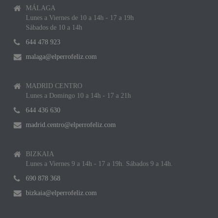
MÁLAGA
Lunes a Viernes de 10 a 14h - 17 a 19h
Sábados de 10 a 14h
644 478 923
malaga@elperrofeliz.com
MADRID CENTRO
Lunes a Domingo 10 a 14h - 17 a 21h
644 436 630
madrid.centro@elperrofeliz.com
BIZKAIA
Lunes a Viernes 9 a 14h - 17 a 19h. Sábados 9 a 14h.
690 878 368
bizkaia@elperrofeliz.com