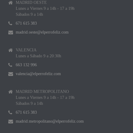
MADRID OESTE
Lunes a Viernes 9 a 14h - 17 a 19h
Sábados 9 a 14h
671 615 383
madrid.oeste@elperrofeliz.com
VALENCIA
Lunes a Sábado 9 a 20:30h
663 132 996
valencia@elperrofeliz.com
MADRID METROPOLITANO
Lunes a Viernes 9 a 14h - 17 a 19h
Sábados 9 a 14h
671 615 383
madrid.metropolitano@elperrofeliz.com