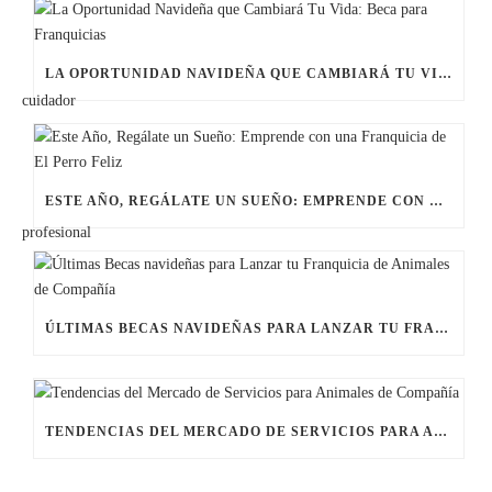
LA OPORTUNIDAD NAVIDEÑA QUE CAMBIARÁ TU VIDA: BECA PARA FRANQUICIAS
ESTE AÑO, REGÁLATE UN SUEÑO: EMPRENDE CON UNA FRANQUICIA DE EL PERRO FELIZ
ÚLTIMAS BECAS NAVIDEÑAS PARA LANZAR TU FRANQUICIA DE ANIMALES DE COMPAÑÍA
TENDENCIAS DEL MERCADO DE SERVICIOS PARA ANIMALES DE COMPAÑÍA