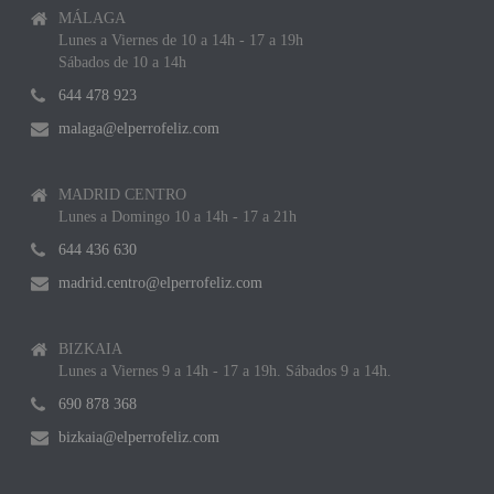
MÁLAGA
Lunes a Viernes de 10 a 14h - 17 a 19h
Sábados de 10 a 14h
644 478 923
malaga@elperrofeliz.com
MADRID CENTRO
Lunes a Domingo 10 a 14h - 17 a 21h
644 436 630
madrid.centro@elperrofeliz.com
BIZKAIA
Lunes a Viernes 9 a 14h - 17 a 19h. Sábados 9 a 14h.
690 878 368
bizkaia@elperrofeliz.com