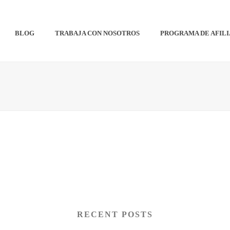
BLOG
TRABAJA CON NOSOTROS
PROGRAMA DE AFIL
RECENT POSTS