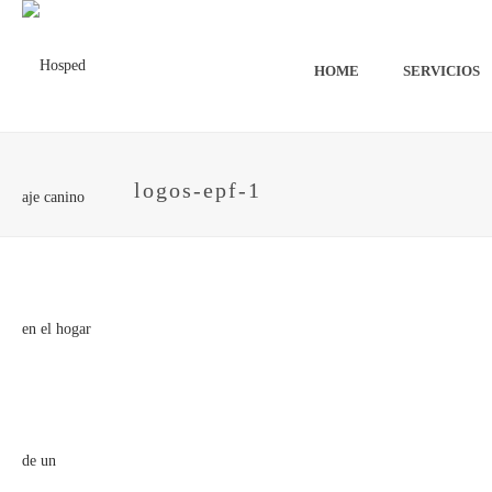
HOME
SERVICIOS
logos-epf-1