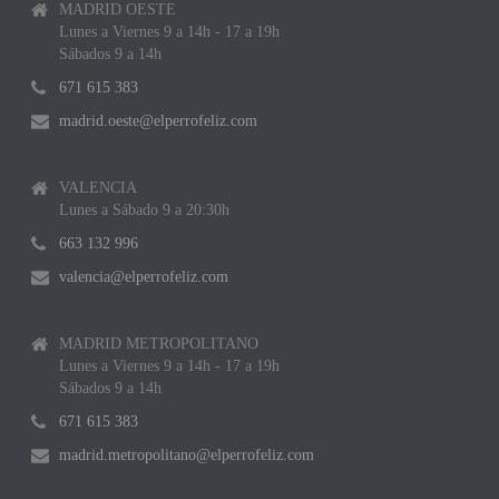
MADRID OESTE
Lunes a Viernes 9 a 14h - 17 a 19h
Sábados 9 a 14h
671 615 383
madrid.oeste@elperrofeliz.com
VALENCIA
Lunes a Sábado 9 a 20:30h
663 132 996
valencia@elperrofeliz.com
MADRID METROPOLITANO
Lunes a Viernes 9 a 14h - 17 a 19h
Sábados 9 a 14h
671 615 383
madrid.metropolitano@elperrofeliz.com