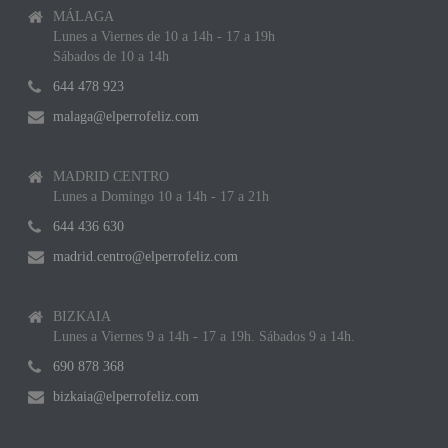
MÁLAGA
Lunes a Viernes de 10 a 14h - 17 a 19h
Sábados de 10 a 14h
644 478 923
malaga@elperrofeliz.com
MADRID CENTRO
Lunes a Domingo 10 a 14h - 17 a 21h
644 436 630
madrid.centro@elperrofeliz.com
BIZKAIA
Lunes a Viernes 9 a 14h - 17 a 19h. Sábados 9 a 14h.
690 878 368
bizkaia@elperrofeliz.com