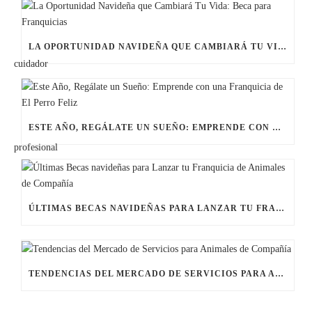
LA OPORTUNIDAD NAVIDEÑA QUE CAMBIARÁ TU VIDA: BECA PARA FRANQUICIAS
ESTE AÑO, REGÁLATE UN SUEÑO: EMPRENDE CON UNA FRANQUICIA DE EL PERRO FELIZ
ÚLTIMAS BECAS NAVIDEÑAS PARA LANZAR TU FRANQUICIA DE ANIMALES DE COMPAÑÍA
TENDENCIAS DEL MERCADO DE SERVICIOS PARA ANIMALES DE COMPAÑÍA