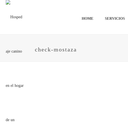
HOME
SERVICIOS
check-mostaza