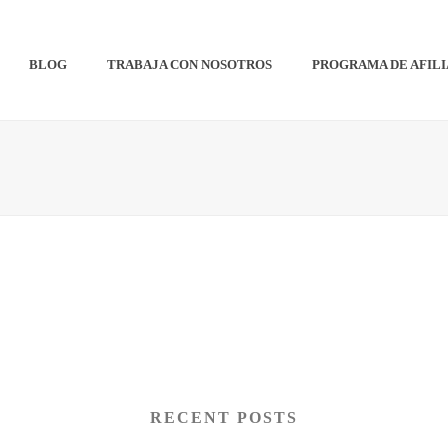
BLOG
TRABAJA CON NOSOTROS
PROGRAMA DE AFIL
RECENT POSTS