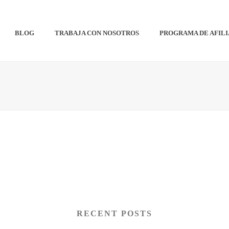
BLOG
TRABAJA CON NOSOTROS
PROGRAMA DE AFIL
RECENT POSTS