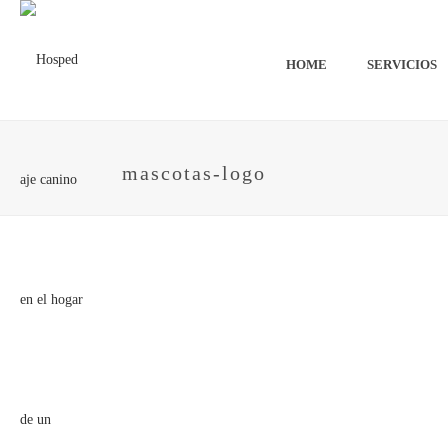
HOME
SERVICIOS
mascotas-logo