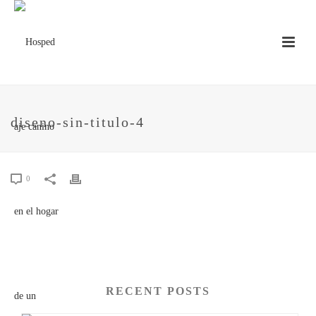
diseno-sin-titulo-4
0
RECENT POSTS