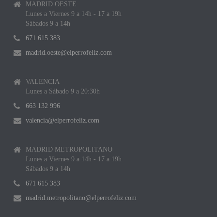
MADRID OESTE
Lunes a Viernes 9 a 14h - 17 a 19h
Sábados 9 a 14h
671 615 383
madrid.oeste@elperrofeliz.com
VALENCIA
Lunes a Sábado 9 a 20:30h
663 132 996
valencia@elperrofeliz.com
MADRID METROPOLITANO
Lunes a Viernes 9 a 14h - 17 a 19h
Sábados 9 a 14h
671 615 383
madrid.metropolitano@elperrofeliz.com