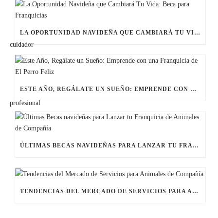
LA OPORTUNIDAD NAVIDEÑA QUE CAMBIARÁ TU VIDA: BECA PARA FRANQUICIAS
ESTE AÑO, REGÁLATE UN SUEÑO: EMPRENDE CON UNA FRANQUICIA DE EL PERRO FELIZ
ÚLTIMAS BECAS NAVIDEÑAS PARA LANZAR TU FRANQUICIA DE ANIMALES DE COMPAÑÍA
TENDENCIAS DEL MERCADO DE SERVICIOS PARA ANIMALES DE COMPAÑÍA