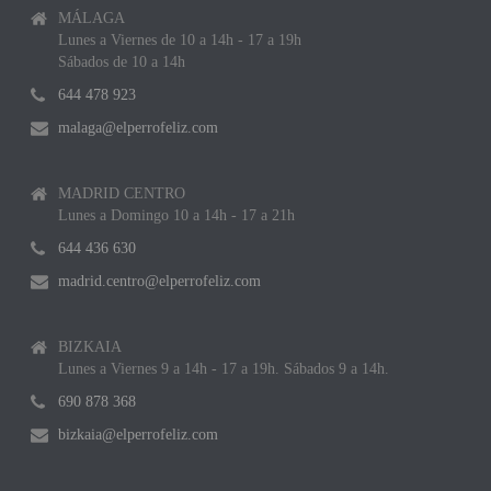
MÁLAGA
Lunes a Viernes de 10 a 14h - 17 a 19h
Sábados de 10 a 14h
644 478 923
malaga@elperrofeliz.com
MADRID CENTRO
Lunes a Domingo 10 a 14h - 17 a 21h
644 436 630
madrid.centro@elperrofeliz.com
BIZKAIA
Lunes a Viernes 9 a 14h - 17 a 19h. Sábados 9 a 14h.
690 878 368
bizkaia@elperrofeliz.com