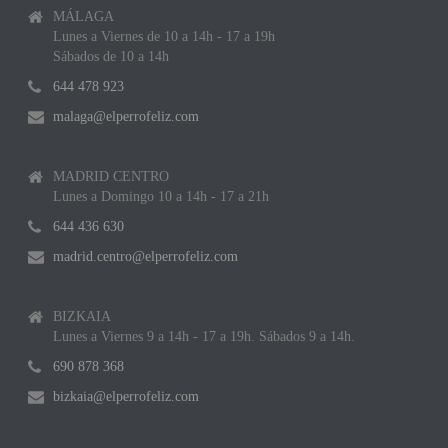
MÁLAGA
Lunes a Viernes de 10 a 14h - 17 a 19h
Sábados de 10 a 14h
644 478 923
malaga@elperrofeliz.com
MADRID CENTRO
Lunes a Domingo 10 a 14h - 17 a 21h
644 436 630
madrid.centro@elperrofeliz.com
BIZKAIA
Lunes a Viernes 9 a 14h - 17 a 19h. Sábados 9 a 14h.
690 878 368
bizkaia@elperrofeliz.com