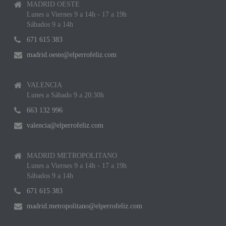
MADRID OESTE
Lunes a Viernes 9 a 14h - 17 a 19h
Sábados 9 a 14h
671 615 383
madrid.oeste@elperrofeliz.com
VALENCIA
Lunes a Sábado 9 a 20:30h
663 132 996
valencia@elperrofeliz.com
MADRID METROPOLITANO
Lunes a Viernes 9 a 14h - 17 a 19h
Sábados 9 a 14h
671 615 383
madrid.metropolitano@elperrofeliz.com