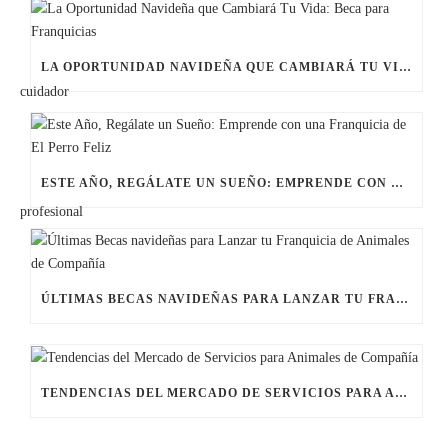
LA OPORTUNIDAD NAVIDEÑA QUE CAMBIARÁ TU VIDA: BECA PARA FRANQUICIAS
ESTE AÑO, REGÁLATE UN SUEÑO: EMPRENDE CON UNA FRANQUICIA DE EL PERRO FELIZ
ÚLTIMAS BECAS NAVIDEÑAS PARA LANZAR TU FRANQUICIA DE ANIMALES DE COMPAÑÍA
TENDENCIAS DEL MERCADO DE SERVICIOS PARA ANIMALES DE COMPAÑÍA