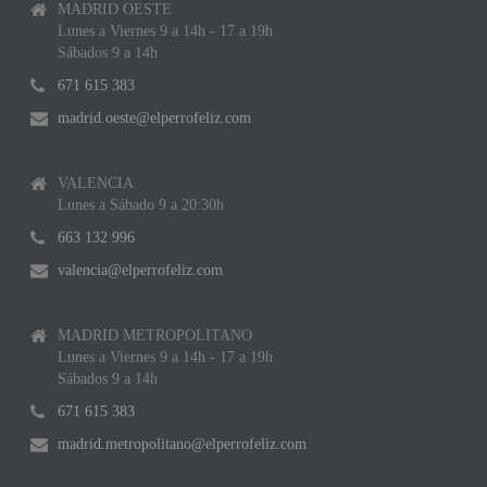
MADRID OESTE
Lunes a Viernes 9 a 14h - 17 a 19h
Sábados 9 a 14h
671 615 383
madrid.oeste@elperrofeliz.com
VALENCIA
Lunes a Sábado 9 a 20:30h
663 132 996
valencia@elperrofeliz.com
MADRID METROPOLITANO
Lunes a Viernes 9 a 14h - 17 a 19h
Sábados 9 a 14h
671 615 383
madrid.metropolitano@elperrofeliz.com