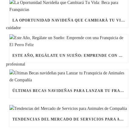
LA OPORTUNIDAD NAVIDEÑA QUE CAMBIARÁ TU VIDA: BECA PARA FRANQUICIAS
ESTE AÑO, REGÁLATE UN SUEÑO: EMPRENDE CON UNA FRANQUICIA DE EL PERRO FELIZ
ÚLTIMAS BECAS NAVIDEÑAS PARA LANZAR TU FRANQUICIA DE ANIMALES DE COMPAÑÍA
TENDENCIAS DEL MERCADO DE SERVICIOS PARA ANIMALES DE COMPAÑÍA