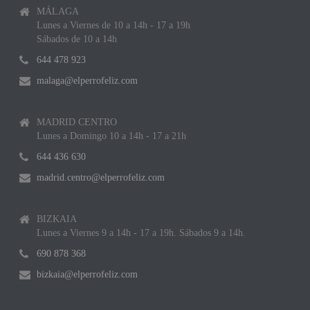
MÁLAGA
Lunes a Viernes de 10 a 14h - 17 a 19h
Sábados de 10 a 14h
644 478 923
malaga@elperrofeliz.com
MADRID CENTRO
Lunes a Domingo 10 a 14h - 17 a 21h
644 436 630
madrid.centro@elperrofeliz.com
BIZKAIA
Lunes a Viernes 9 a 14h - 17 a 19h. Sábados 9 a 14h.
690 878 368
bizkaia@elperrofeliz.com