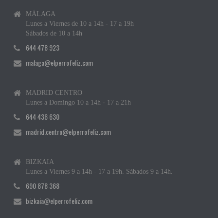
MÁLAGA
Lunes a Viernes de 10 a 14h - 17 a 19h
Sábados de 10 a 14h
644 478 923
malaga@elperrofeliz.com
MADRID CENTRO
Lunes a Domingo 10 a 14h - 17 a 21h
644 436 630
madrid.centro@elperrofeliz.com
BIZKAIA
Lunes a Viernes 9 a 14h - 17 a 19h. Sábados 9 a 14h.
690 878 368
bizkaia@elperrofeliz.com