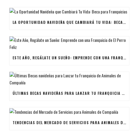
LA OPORTUNIDAD NAVIDEÑA QUE CAMBIARÁ TU VIDA: BECA PARA FRANQUICIAS
ESTE AÑO, REGÁLATE UN SUEÑO: EMPRENDE CON UNA FRANQUICIA DE EL PERRO FELIZ
ÚLTIMAS BECAS NAVIDEÑAS PARA LANZAR TU FRANQUICIA DE ANIMALES DE COMPAÑÍA
TENDENCIAS DEL MERCADO DE SERVICIOS PARA ANIMALES DE COMPAÑÍA