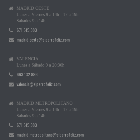
MADRID OESTE
Lunes a Viernes 9 a 14h - 17 a 19h
Sábados 9 a 14h
671 615 383
madrid.oeste@elperrofeliz.com
VALENCIA
Lunes a Sábado 9 a 20:30h
663 132 996
valencia@elperrofeliz.com
MADRID METROPOLITANO
Lunes a Viernes 9 a 14h - 17 a 19h
Sábados 9 a 14h
671 615 383
madrid.metropolitano@elperrofeliz.com