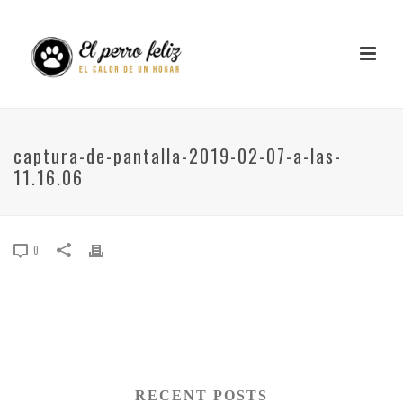
captura-de-pantalla-2019-02-07-a-las-
11.16.06
0
RECENT POSTS