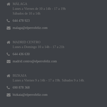
MÁLAGA
Lunes a Viernes de 10 a 14h - 17 a 19h
Sábados de 10 a 14h
644 478 923
malaga@elperrofeliz.com
MADRID CENTRO
Lunes a Domingo 10 a 14h - 17 a 21h
644 436 630
madrid.centro@elperrofeliz.com
BIZKAIA
Lunes a Viernes 9 a 14h - 17 a 19h. Sábados 9 a 14h.
690 878 368
bizkaia@elperrofeliz.com