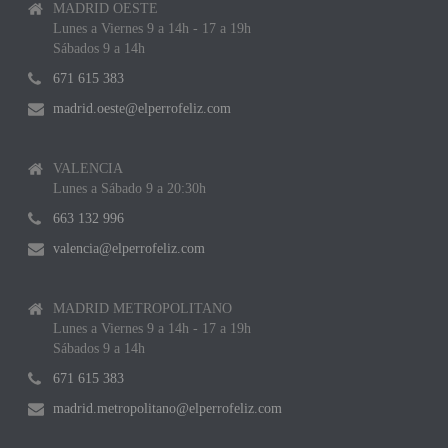
MADRID OESTE
Lunes a Viernes 9 a 14h - 17 a 19h
Sábados 9 a 14h
671 615 383
madrid.oeste@elperrofeliz.com
VALENCIA
Lunes a Sábado 9 a 20:30h
663 132 996
valencia@elperrofeliz.com
MADRID METROPOLITANO
Lunes a Viernes 9 a 14h - 17 a 19h
Sábados 9 a 14h
671 615 383
madrid.metropolitano@elperrofeliz.com