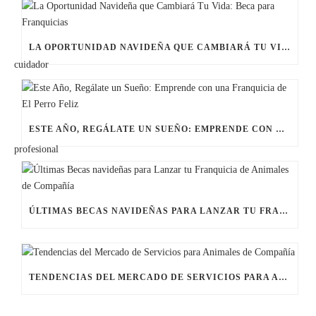
LA OPORTUNIDAD NAVIDEÑA QUE CAMBIARÁ TU VIDA: BECA PARA FRANQUICIAS
ESTE AÑO, REGÁLATE UN SUEÑO: EMPRENDE CON UNA FRANQUICIA DE EL PERRO FELIZ
ÚLTIMAS BECAS NAVIDEÑAS PARA LANZAR TU FRANQUICIA DE ANIMALES DE COMPAÑÍA
TENDENCIAS DEL MERCADO DE SERVICIOS PARA ANIMALES DE COMPAÑÍA