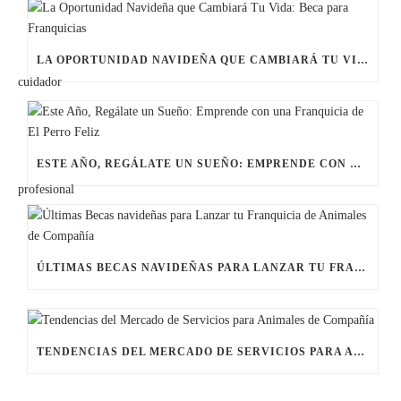
LA OPORTUNIDAD NAVIDEÑA QUE CAMBIARÁ TU VIDA: BECA PARA FRANQUICIAS
ESTE AÑO, REGÁLATE UN SUEÑO: EMPRENDE CON UNA FRANQUICIA DE EL PERRO FELIZ
ÚLTIMAS BECAS NAVIDEÑAS PARA LANZAR TU FRANQUICIA DE ANIMALES DE COMPAÑÍA
TENDENCIAS DEL MERCADO DE SERVICIOS PARA ANIMALES DE COMPAÑÍA