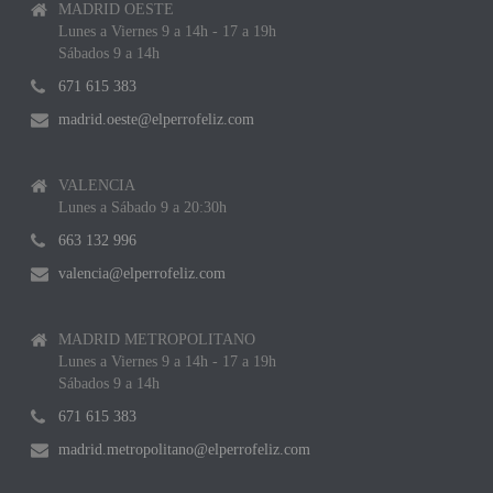
MADRID OESTE
Lunes a Viernes 9 a 14h - 17 a 19h
Sábados 9 a 14h
671 615 383
madrid.oeste@elperrofeliz.com
VALENCIA
Lunes a Sábado 9 a 20:30h
663 132 996
valencia@elperrofeliz.com
MADRID METROPOLITANO
Lunes a Viernes 9 a 14h - 17 a 19h
Sábados 9 a 14h
671 615 383
madrid.metropolitano@elperrofeliz.com