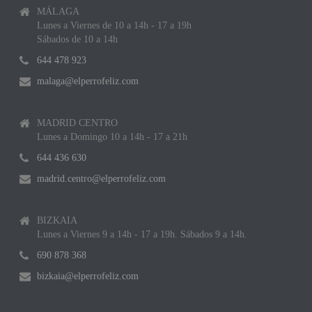
MÁLAGA
Lunes a Viernes de 10 a 14h - 17 a 19h
Sábados de 10 a 14h
644 478 923
malaga@elperrofeliz.com
MADRID CENTRO
Lunes a Domingo 10 a 14h - 17 a 21h
644 436 630
madrid.centro@elperrofeliz.com
BIZKAIA
Lunes a Viernes 9 a 14h - 17 a 19h. Sábados 9 a 14h.
690 878 368
bizkaia@elperrofeliz.com