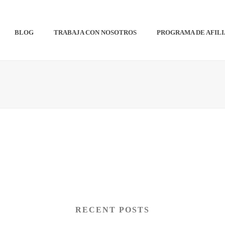
BLOG
TRABAJA CON NOSOTROS
PROGRAMA DE AFIL
RECENT POSTS