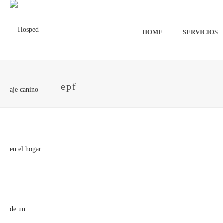
HOME
SERVICIOS
epf