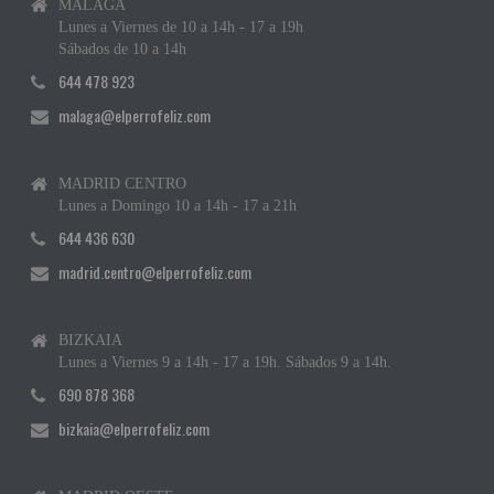
MÁLAGA
Lunes a Viernes de 10 a 14h - 17 a 19h
Sábados de 10 a 14h
644 478 923
malaga@elperrofeliz.com
MADRID CENTRO
Lunes a Domingo 10 a 14h - 17 a 21h
644 436 630
madrid.centro@elperrofeliz.com
BIZKAIA
Lunes a Viernes 9 a 14h - 17 a 19h. Sábados 9 a 14h.
690 878 368
bizkaia@elperrofeliz.com