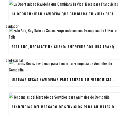
LA OPORTUNIDAD NAVIDEÑA QUE CAMBIARÁ TU VIDA: BECA PARA FRANQUICIAS
ESTE AÑO, REGÁLATE UN SUEÑO: EMPRENDE CON UNA FRANQUICIA DE EL PERRO FELIZ
ÚLTIMAS BECAS NAVIDEÑAS PARA LANZAR TU FRANQUICIA DE ANIMALES DE COMPAÑÍA
TENDENCIAS DEL MERCADO DE SERVICIOS PARA ANIMALES DE COMPAÑÍA