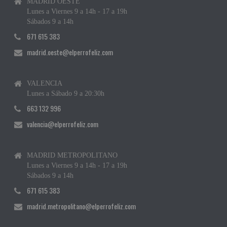
MADRID OESTE
Lunes a Viernes 9 a 14h - 17 a 19h
Sábados 9 a 14h
671 615 383
madrid.oeste@elperrofeliz.com
VALENCIA
Lunes a Sábado 9 a 20:30h
663 132 996
valencia@elperrofeliz.com
MADRID METROPOLITANO
Lunes a Viernes 9 a 14h - 17 a 19h
Sábados 9 a 14h
671 615 383
madrid.metropolitano@elperrofeliz.com