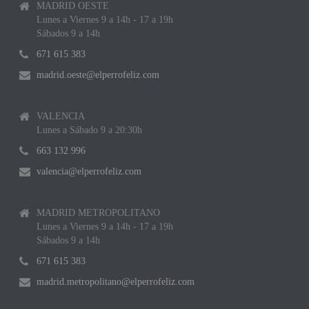
MADRID OESTE
Lunes a Viernes 9 a 14h - 17 a 19h
Sábados 9 a 14h
671 615 383
madrid.oeste@elperrofeliz.com
VALENCIA
Lunes a Sábado 9 a 20:30h
663 132 996
valencia@elperrofeliz.com
MADRID METROPOLITANO
Lunes a Viernes 9 a 14h - 17 a 19h
Sábados 9 a 14h
671 615 383
madrid.metropolitano@elperrofeliz.com