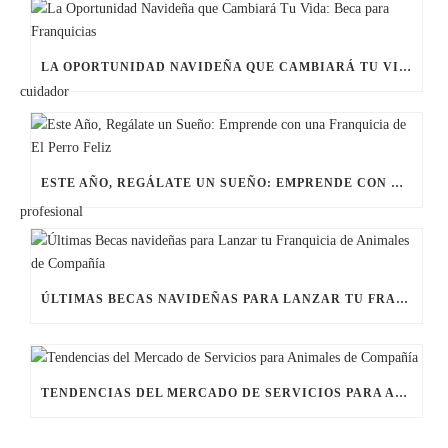
LA OPORTUNIDAD NAVIDEÑA QUE CAMBIARÁ TU VIDA: BECA PARA FRANQUICIAS
ESTE AÑO, REGÁLATE UN SUEÑO: EMPRENDE CON UNA FRANQUICIA DE EL PERRO FELIZ
ÚLTIMAS BECAS NAVIDEÑAS PARA LANZAR TU FRANQUICIA DE ANIMALES DE COMPAÑÍA
TENDENCIAS DEL MERCADO DE SERVICIOS PARA ANIMALES DE COMPAÑÍA