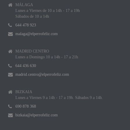
MÁLAGA
Lunes a Viernes de 10 a 14h - 17 a 19h
Sábados de 10 a 14h
644 478 923
malaga@elperrofeliz.com
MADRID CENTRO
Lunes a Domingo 10 a 14h - 17 a 21h
644 436 630
madrid.centro@elperrofeliz.com
BIZKAIA
Lunes a Viernes 9 a 14h - 17 a 19h. Sábados 9 a 14h.
690 878 368
bizkaia@elperrofeliz.com