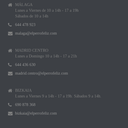
MÁLAGA
Lunes a Viernes de 10 a 14h - 17 a 19h
Sábados de 10 a 14h
644 478 923
malaga@elperrofeliz.com
MADRID CENTRO
Lunes a Domingo 10 a 14h - 17 a 21h
644 436 630
madrid.centro@elperrofeliz.com
BIZKAIA
Lunes a Viernes 9 a 14h - 17 a 19h. Sábados 9 a 14h.
690 878 368
bizkaia@elperrofeliz.com