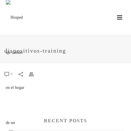
dispositivos-training
0
RECENT POSTS