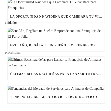
LA OPORTUNIDAD NAVIDEÑA QUE CAMBIARÁ TU VIDA: BECA PARA FRANQUICIAS
ESTE AÑO, REGÁLATE UN SUEÑO: EMPRENDE CON UNA FRANQUICIA DE EL PERRO FELIZ
ÚLTIMAS BECAS NAVIDEÑAS PARA LANZAR TU FRANQUICIA DE ANIMALES DE COMPAÑÍA
TENDENCIAS DEL MERCADO DE SERVICIOS PARA ANIMALES DE COMPAÑÍA