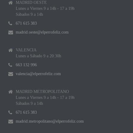
MADRID OESTE
Lunes a Viernes 9 a 14h - 17 a 19h
Sábados 9 a 14h
671 615 383
madrid.oeste@elperrofeliz.com
VALENCIA
Lunes a Sábado 9 a 20:30h
663 132 996
valencia@elperrofeliz.com
MADRID METROPOLITANO
Lunes a Viernes 9 a 14h - 17 a 19h
Sábados 9 a 14h
671 615 383
madrid.metropolitano@elperrofeliz.com