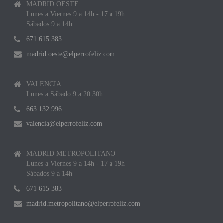
MADRID OESTE
Lunes a Viernes 9 a 14h - 17 a 19h
Sábados 9 a 14h
671 615 383
madrid.oeste@elperrofeliz.com
VALENCIA
Lunes a Sábado 9 a 20:30h
663 132 996
valencia@elperrofeliz.com
MADRID METROPOLITANO
Lunes a Viernes 9 a 14h - 17 a 19h
Sábados 9 a 14h
671 615 383
madrid.metropolitano@elperrofeliz.com