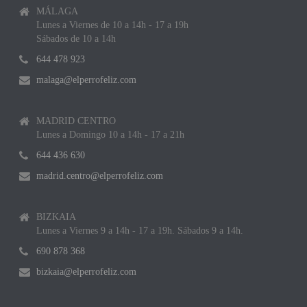
MÁLAGA
Lunes a Viernes de 10 a 14h - 17 a 19h
Sábados de 10 a 14h
644 478 923
malaga@elperrofeliz.com
MADRID CENTRO
Lunes a Domingo 10 a 14h - 17 a 21h
644 436 630
madrid.centro@elperrofeliz.com
BIZKAIA
Lunes a Viernes 9 a 14h - 17 a 19h. Sábados 9 a 14h.
690 878 368
bizkaia@elperrofeliz.com