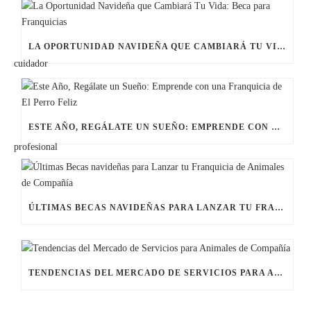
LA OPORTUNIDAD NAVIDEÑA QUE CAMBIARÁ TU VIDA: BECA PARA FRANQUICIAS
ESTE AÑO, REGÁLATE UN SUEÑO: EMPRENDE CON UNA FRANQUICIA DE EL PERRO FELIZ
ÚLTIMAS BECAS NAVIDEÑAS PARA LANZAR TU FRANQUICIA DE ANIMALES DE COMPAÑÍA
TENDENCIAS DEL MERCADO DE SERVICIOS PARA ANIMALES DE COMPAÑÍA