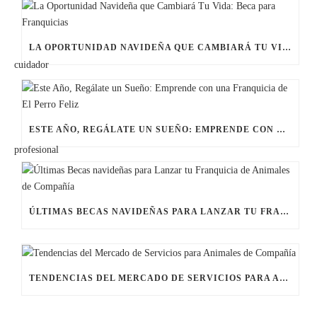
LA OPORTUNIDAD NAVIDEÑA QUE CAMBIARÁ TU VIDA: BECA PARA FRANQUICIAS
ESTE AÑO, REGÁLATE UN SUEÑO: EMPRENDE CON UNA FRANQUICIA DE EL PERRO FELIZ
ÚLTIMAS BECAS NAVIDEÑAS PARA LANZAR TU FRANQUICIA DE ANIMALES DE COMPAÑÍA
TENDENCIAS DEL MERCADO DE SERVICIOS PARA ANIMALES DE COMPAÑÍA