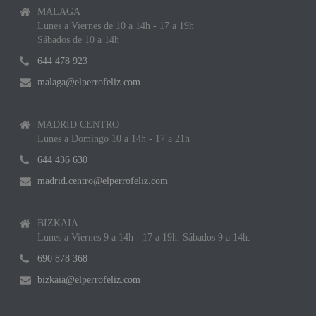
MÁLAGA
Lunes a Viernes de 10 a 14h - 17 a 19h
Sábados de 10 a 14h
644 478 923
malaga@elperrofeliz.com
MADRID CENTRO
Lunes a Domingo 10 a 14h - 17 a 21h
644 436 630
madrid.centro@elperrofeliz.com
BIZKAIA
Lunes a Viernes 9 a 14h - 17 a 19h. Sábados 9 a 14h.
690 878 368
bizkaia@elperrofeliz.com