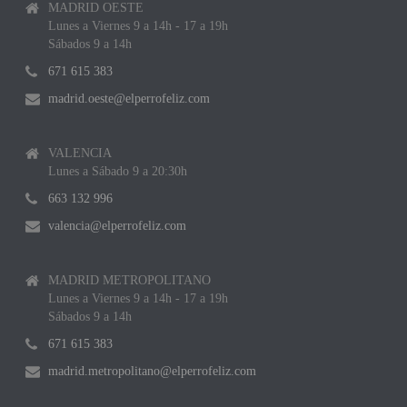
MADRID OESTE
Lunes a Viernes 9 a 14h - 17 a 19h
Sábados 9 a 14h
671 615 383
madrid.oeste@elperrofeliz.com
VALENCIA
Lunes a Sábado 9 a 20:30h
663 132 996
valencia@elperrofeliz.com
MADRID METROPOLITANO
Lunes a Viernes 9 a 14h - 17 a 19h
Sábados 9 a 14h
671 615 383
madrid.metropolitano@elperrofeliz.com