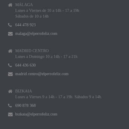
MÁLAGA
Lunes a Viernes de 10 a 14h - 17 a 19h
Sábados de 10 a 14h
644 478 923
malaga@elperrofeliz.com
MADRID CENTRO
Lunes a Domingo 10 a 14h - 17 a 21h
644 436 630
madrid.centro@elperrofeliz.com
BIZKAIA
Lunes a Viernes 9 a 14h - 17 a 19h. Sábados 9 a 14h.
690 878 368
bizkaia@elperrofeliz.com