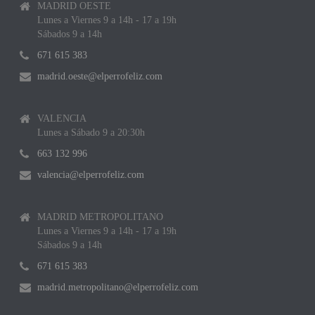
MADRID OESTE
Lunes a Viernes 9 a 14h - 17 a 19h
Sábados 9 a 14h
671 615 383
madrid.oeste@elperrofeliz.com
VALENCIA
Lunes a Sábado 9 a 20:30h
663 132 996
valencia@elperrofeliz.com
MADRID METROPOLITANO
Lunes a Viernes 9 a 14h - 17 a 19h
Sábados 9 a 14h
671 615 383
madrid.metropolitano@elperrofeliz.com