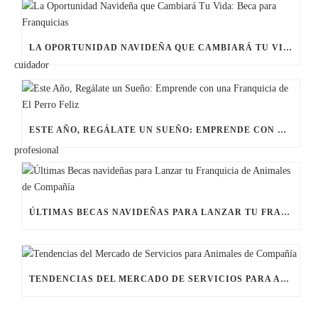
LA OPORTUNIDAD NAVIDEÑA QUE CAMBIARÁ TU VIDA: BECA PARA FRANQUICIAS
ESTE AÑO, REGÁLATE UN SUEÑO: EMPRENDE CON UNA FRANQUICIA DE EL PERRO FELIZ
ÚLTIMAS BECAS NAVIDEÑAS PARA LANZAR TU FRANQUICIA DE ANIMALES DE COMPAÑÍA
TENDENCIAS DEL MERCADO DE SERVICIOS PARA ANIMALES DE COMPAÑÍA