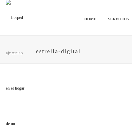
HOME
SERVICIOS
estrella-digital