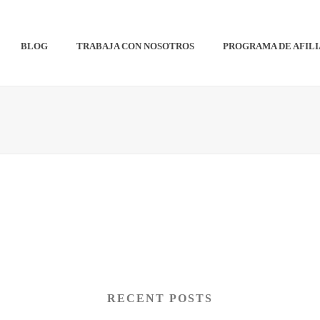
BLOG
TRABAJA CON NOSOTROS
PROGRAMA DE AFIL
RECENT POSTS