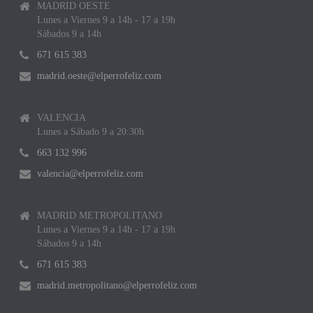
MADRID OESTE
Lunes a Viernes 9 a 14h - 17 a 19h
Sábados 9 a 14h
671 615 383
madrid.oeste@elperrofeliz.com
VALENCIA
Lunes a Sábado 9 a 20:30h
663 132 996
valencia@elperrofeliz.com
MADRID METROPOLITANO
Lunes a Viernes 9 a 14h - 17 a 19h
Sábados 9 a 14h
671 615 383
madrid.metropolitano@elperrofeliz.com