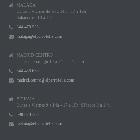
MÁLAGA
Lunes a Viernes de 10 a 14h - 17 a 19h
Sábados de 10 a 14h
644 478 923
malaga@elperrofeliz.com
MADRID CENTRO
Lunes a Domingo 10 a 14h - 17 a 21h
644 436 630
madrid.centro@elperrofeliz.com
BIZKAIA
Lunes a Viernes 9 a 14h - 17 a 19h. Sábados 9 a 14h.
690 878 368
bizkaia@elperrofeliz.com