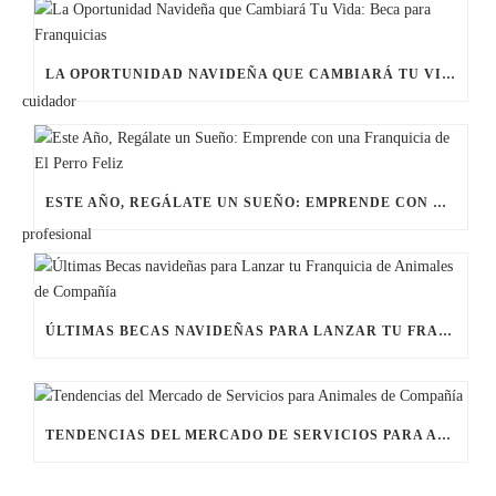
LA OPORTUNIDAD NAVIDEÑA QUE CAMBIARÁ TU VIDA: BECA PARA FRANQUICIAS
ESTE AÑO, REGÁLATE UN SUEÑO: EMPRENDE CON UNA FRANQUICIA DE EL PERRO FELIZ
ÚLTIMAS BECAS NAVIDEÑAS PARA LANZAR TU FRANQUICIA DE ANIMALES DE COMPAÑÍA
TENDENCIAS DEL MERCADO DE SERVICIOS PARA ANIMALES DE COMPAÑÍA