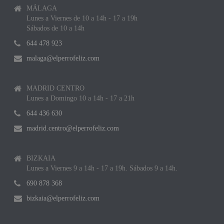
MÁLAGA
Lunes a Viernes de 10 a 14h - 17 a 19h
Sábados de 10 a 14h
644 478 923
malaga@elperrofeliz.com
MADRID CENTRO
Lunes a Domingo 10 a 14h - 17 a 21h
644 436 630
madrid.centro@elperrofeliz.com
BIZKAIA
Lunes a Viernes 9 a 14h - 17 a 19h. Sábados 9 a 14h.
690 878 368
bizkaia@elperrofeliz.com