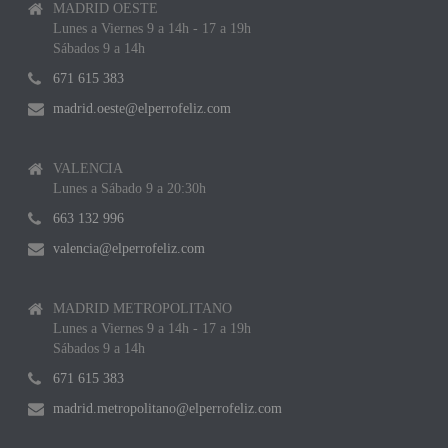
MADRID OESTE
Lunes a Viernes 9 a 14h - 17 a 19h
Sábados 9 a 14h
671 615 383
madrid.oeste@elperrofeliz.com
VALENCIA
Lunes a Sábado 9 a 20:30h
663 132 996
valencia@elperrofeliz.com
MADRID METROPOLITANO
Lunes a Viernes 9 a 14h - 17 a 19h
Sábados 9 a 14h
671 615 383
madrid.metropolitano@elperrofeliz.com