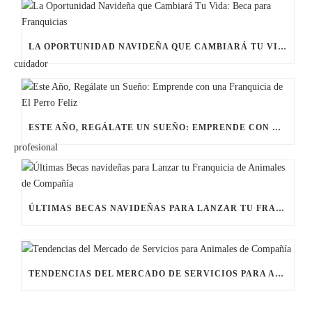
LA OPORTUNIDAD NAVIDEÑA QUE CAMBIARÁ TU VIDA: BECA PARA FRANQUICIAS
ESTE AÑO, REGÁLATE UN SUEÑO: EMPRENDE CON UNA FRANQUICIA DE EL PERRO FELIZ
ÚLTIMAS BECAS NAVIDEÑAS PARA LANZAR TU FRANQUICIA DE ANIMALES DE COMPAÑÍA
TENDENCIAS DEL MERCADO DE SERVICIOS PARA ANIMALES DE COMPAÑÍA