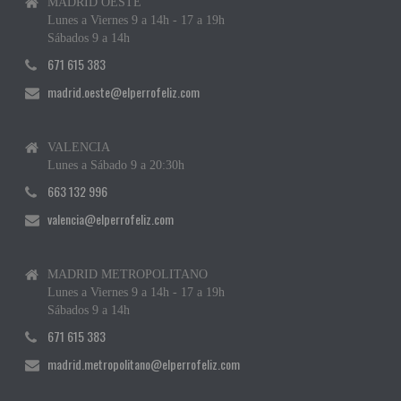
MADRID OESTE
Lunes a Viernes 9 a 14h - 17 a 19h
Sábados 9 a 14h
671 615 383
madrid.oeste@elperrofeliz.com
VALENCIA
Lunes a Sábado 9 a 20:30h
663 132 996
valencia@elperrofeliz.com
MADRID METROPOLITANO
Lunes a Viernes 9 a 14h - 17 a 19h
Sábados 9 a 14h
671 615 383
madrid.metropolitano@elperrofeliz.com