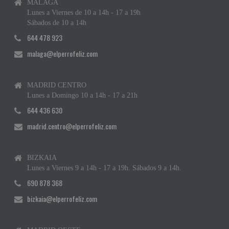
MÁLAGA
Lunes a Viernes de 10 a 14h - 17 a 19h
Sábados de 10 a 14h
644 478 923
malaga@elperrofeliz.com
MADRID CENTRO
Lunes a Domingo 10 a 14h - 17 a 21h
644 436 630
madrid.centro@elperrofeliz.com
BIZKAIA
Lunes a Viernes 9 a 14h - 17 a 19h. Sábados 9 a 14h.
690 878 368
bizkaia@elperrofeliz.com