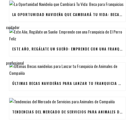
LA OPORTUNIDAD NAVIDEÑA QUE CAMBIARÁ TU VIDA: BECA PARA FRANQUICIAS
ESTE AÑO, REGÁLATE UN SUEÑO: EMPRENDE CON UNA FRANQUICIA DE EL PERRO FELIZ
ÚLTIMAS BECAS NAVIDEÑAS PARA LANZAR TU FRANQUICIA DE ANIMALES DE COMPAÑÍA
TENDENCIAS DEL MERCADO DE SERVICIOS PARA ANIMALES DE COMPAÑÍA