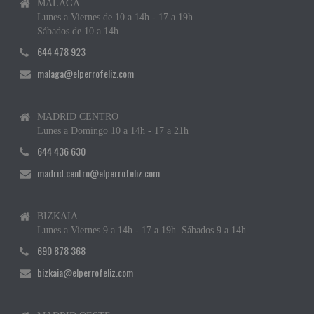
MÁLAGA
Lunes a Viernes de 10 a 14h - 17 a 19h
Sábados de 10 a 14h
644 478 923
malaga@elperrofeliz.com
MADRID CENTRO
Lunes a Domingo 10 a 14h - 17 a 21h
644 436 630
madrid.centro@elperrofeliz.com
BIZKAIA
Lunes a Viernes 9 a 14h - 17 a 19h. Sábados 9 a 14h.
690 878 368
bizkaia@elperrofeliz.com