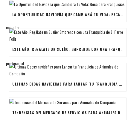
LA OPORTUNIDAD NAVIDEÑA QUE CAMBIARÁ TU VIDA: BECA PARA FRANQUICIAS
ESTE AÑO, REGÁLATE UN SUEÑO: EMPRENDE CON UNA FRANQUICIA DE EL PERRO FELIZ
ÚLTIMAS BECAS NAVIDEÑAS PARA LANZAR TU FRANQUICIA DE ANIMALES DE COMPAÑÍA
TENDENCIAS DEL MERCADO DE SERVICIOS PARA ANIMALES DE COMPAÑÍA