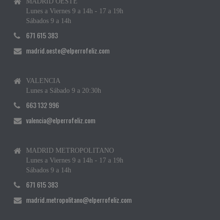
MADRID OESTE
Lunes a Viernes 9 a 14h - 17 a 19h
Sábados 9 a 14h
671 615 383
madrid.oeste@elperrofeliz.com
VALENCIA
Lunes a Sábado 9 a 20:30h
663 132 996
valencia@elperrofeliz.com
MADRID METROPOLITANO
Lunes a Viernes 9 a 14h - 17 a 19h
Sábados 9 a 14h
671 615 383
madrid.metropolitano@elperrofeliz.com