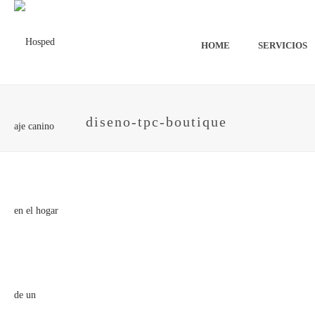
HOME
SERVICIOS
diseno-tpc-boutique