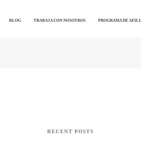
BLOG
TRABAJA CON NOSOTROS
PROGRAMA DE AFIL
RECENT POSTS