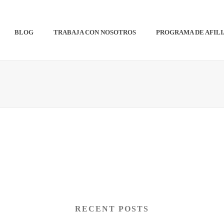
BLOG
TRABAJA CON NOSOTROS
PROGRAMA DE AFIL
RECENT POSTS