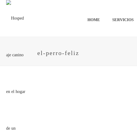
HOME
SERVICIOS
el-perro-feliz