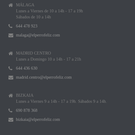
MÁLAGA
Lunes a Viernes de 10 a 14h - 17 a 19h
Sábados de 10 a 14h
644 478 923
malaga@elperrofeliz.com
MADRID CENTRO
Lunes a Domingo 10 a 14h - 17 a 21h
644 436 630
madrid.centro@elperrofeliz.com
BIZKAIA
Lunes a Viernes 9 a 14h - 17 a 19h. Sábados 9 a 14h.
690 878 368
bizkaia@elperrofeliz.com