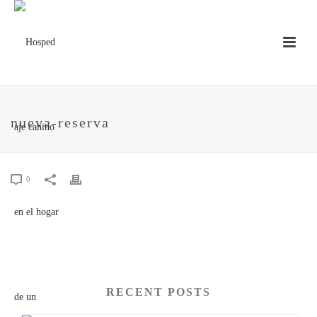
nueva-reserva
0
RECENT POSTS