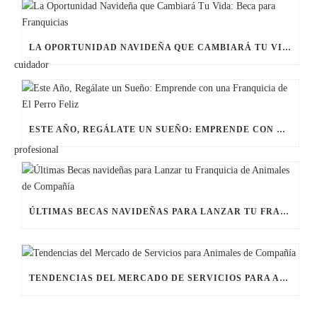
LA OPORTUNIDAD NAVIDEÑA QUE CAMBIARÁ TU VIDA: BECA PARA FRANQUICIAS
ESTE AÑO, REGÁLATE UN SUEÑO: EMPRENDE CON UNA FRANQUICIA DE EL PERRO FELIZ
ÚLTIMAS BECAS NAVIDEÑAS PARA LANZAR TU FRANQUICIA DE ANIMALES DE COMPAÑÍA
TENDENCIAS DEL MERCADO DE SERVICIOS PARA ANIMALES DE COMPAÑÍA