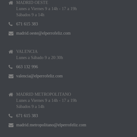
MADRID OESTE
Lunes a Viernes 9 a 14h - 17 a 19h
Sábados 9 a 14h
671 615 383
madrid.oeste@elperrofeliz.com
VALENCIA
Lunes a Sábado 9 a 20:30h
663 132 996
valencia@elperrofeliz.com
MADRID METROPOLITANO
Lunes a Viernes 9 a 14h - 17 a 19h
Sábados 9 a 14h
671 615 383
madrid.metropolitano@elperrofeliz.com