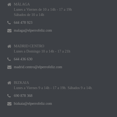
MÁLAGA
Lunes a Viernes de 10 a 14h - 17 a 19h
Sábados de 10 a 14h
644 478 923
malaga@elperrofeliz.com
MADRID CENTRO
Lunes a Domingo 10 a 14h - 17 a 21h
644 436 630
madrid.centro@elperrofeliz.com
BIZKAIA
Lunes a Viernes 9 a 14h - 17 a 19h. Sábados 9 a 14h.
690 878 368
bizkaia@elperrofeliz.com