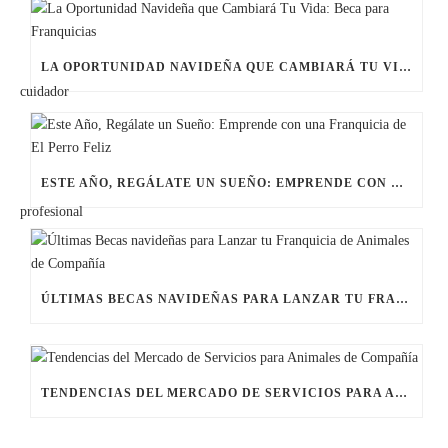
LA OPORTUNIDAD NAVIDEÑA QUE CAMBIARÁ TU VIDA: BECA PARA FRANQUICIAS
ESTE AÑO, REGÁLATE UN SUEÑO: EMPRENDE CON UNA FRANQUICIA DE EL PERRO FELIZ
ÚLTIMAS BECAS NAVIDEÑAS PARA LANZAR TU FRANQUICIA DE ANIMALES DE COMPAÑÍA
TENDENCIAS DEL MERCADO DE SERVICIOS PARA ANIMALES DE COMPAÑÍA