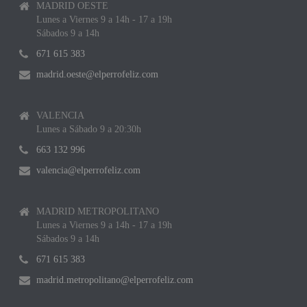
MADRID OESTE
Lunes a Viernes 9 a 14h - 17 a 19h
Sábados 9 a 14h
671 615 383
madrid.oeste@elperrofeliz.com
VALENCIA
Lunes a Sábado 9 a 20:30h
663 132 996
valencia@elperrofeliz.com
MADRID METROPOLITANO
Lunes a Viernes 9 a 14h - 17 a 19h
Sábados 9 a 14h
671 615 383
madrid.metropolitano@elperrofeliz.com